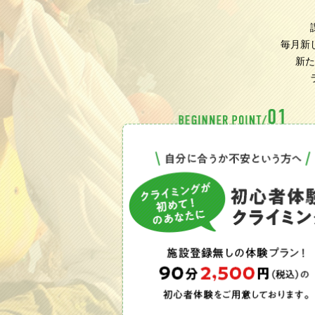
毎月新
新た