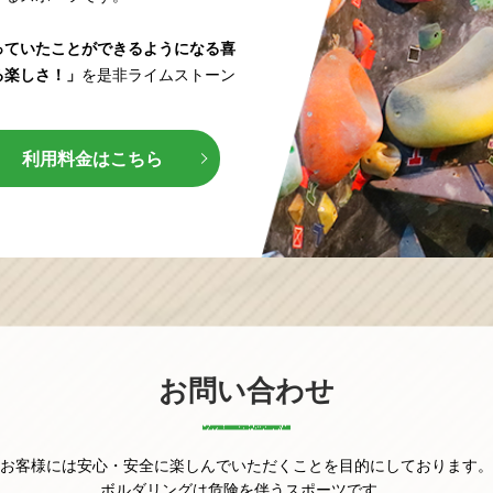
っていたことができるようになる喜
る楽しさ！」
を是非ライムストーン
利用料金はこちら
お問い合わせ
お客様には安心・安全に楽しんでいただくことを目的にしております。
ボルダリングは危険を伴うスポーツです。