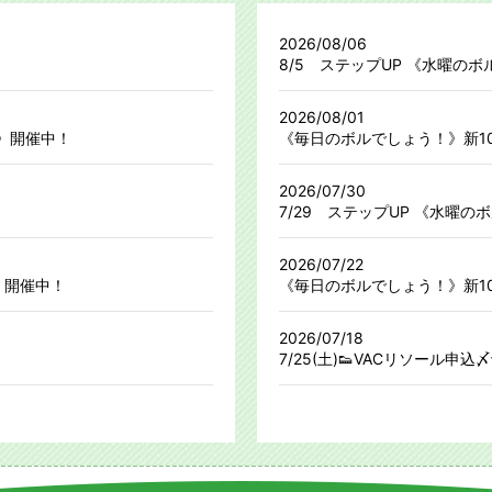
2026/08/06
8/5 ステップUP 《水曜の
2026/08/01
ル》開催中！
《毎日のボルでしょう！》新10
2026/07/30
7/29 ステップUP 《水曜の
2026/07/22
ル》開催中！
《毎日のボルでしょう！》新10
2026/07/18
7/25(土)👟VACリソール申込