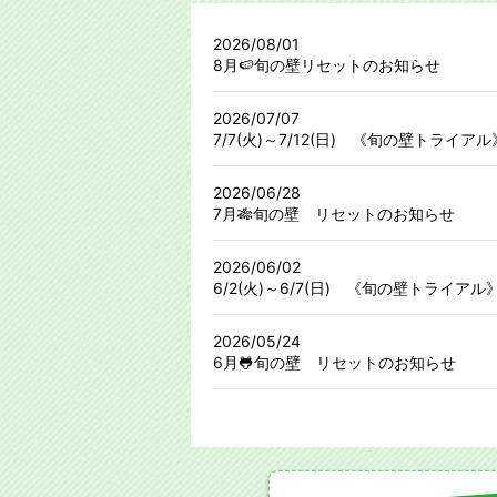
2026/08/01
8月🍉旬の壁リセットのお知らせ
2026/07/07
7/7(火)～7/12(日) 《旬の壁トライア
2026/06/28
7月🎋旬の壁 リセットのお知らせ
2026/06/02
6/2(火)～6/7(日) 《旬の壁トライア
2026/05/24
6月🐸旬の壁 リセットのお知らせ