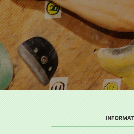
INFORMAT