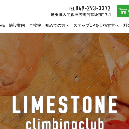
ME
施設案内
ご挨拶
初めての方へ
ステップUPを目指す方へ
料