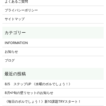
よくあるご質問
プライバシーポリシー
サイトマップ
INFORMATION
お知らせ
ブログ
8/5 ステップUP 《水曜のボルでしょう！》
8月🍉旬の壁リセットのお知らせ
《毎日のボルでしょう！》新10課題TRYスタート！