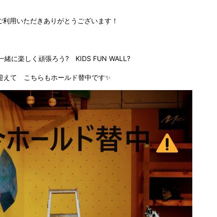
ご利用いただきありがとうございます！
緒に楽しく頑張ろう? KIDS FUN WALL?
迎えて こちらもホールド替中です✨