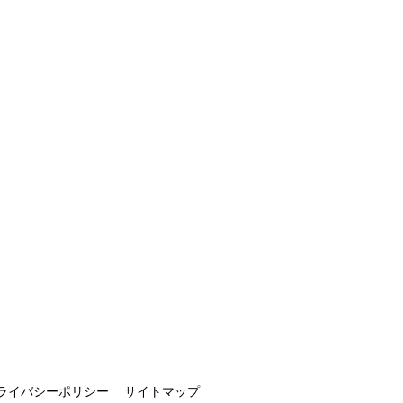
！
ライバシーポリシー
サイトマップ