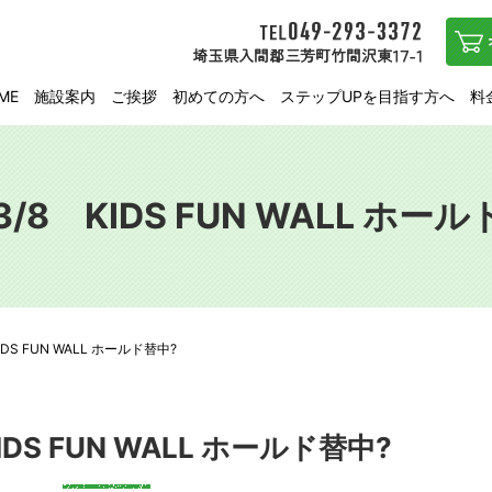
ME
施設案内
ご挨拶
初めての方へ
ステップUPを目指す方へ
料
3/8 KIDS FUN WALL ホー
IDS FUN WALL ホールド替中?
IDS FUN WALL ホールド替中?