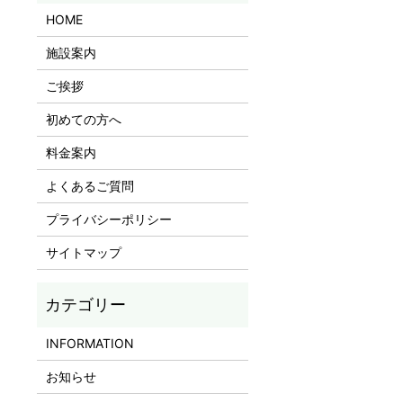
HOME
施設案内
ご挨拶
初めての方へ
料金案内
よくあるご質問
プライバシーポリシー
サイトマップ
INFORMATION
お知らせ