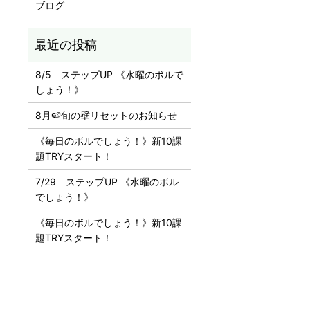
ブログ
8/5 ステップUP 《水曜のボルで
しょう！》
8月🍉旬の壁リセットのお知らせ
《毎日のボルでしょう！》新10課
題TRYスタート！
7/29 ステップUP 《水曜のボル
でしょう！》
《毎日のボルでしょう！》新10課
題TRYスタート！