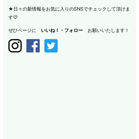
★日々の新情報をお気に入りのSNSでチェックして頂けま
す♡
ぜひページに
いいね！・
フォロー
お願いいたします！