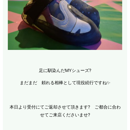
足に馴染んだMYシューズ?
まだまだ 頼れる相棒として現役続行ですね✨
本日より受付にてご返却させて頂きます? ご都合に合わ
せてご来店くださいませ?