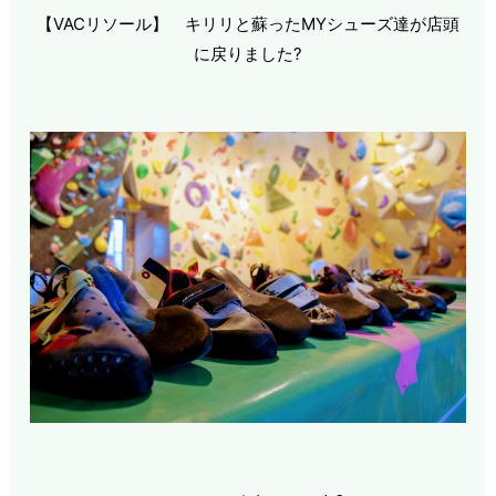
【VACリソール】 キリリと蘇ったMYシューズ達が店頭
に戻りました?