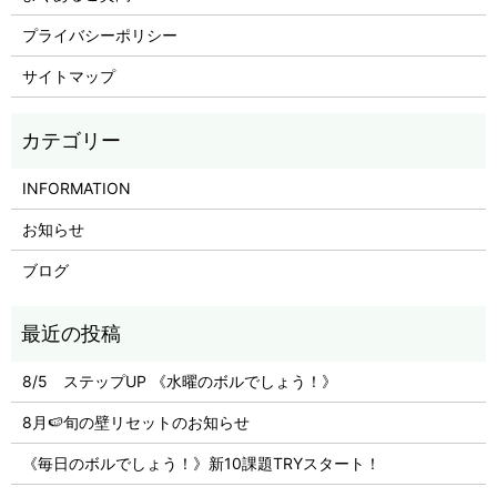
プライバシーポリシー
サイトマップ
INFORMATION
お知らせ
ブログ
8/5 ステップUP 《水曜のボルでしょう！》
8月🍉旬の壁リセットのお知らせ
《毎日のボルでしょう！》新10課題TRYスタート！