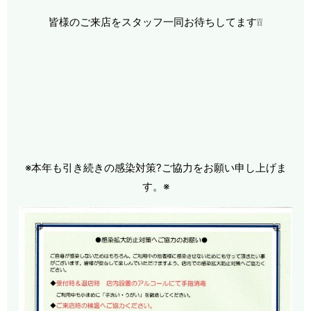
皆様のご来店をスタッフ一同お待ちしてます❕❕
※本年も引き続きの感染対策?ご協力をお願い申し上げま
す。※