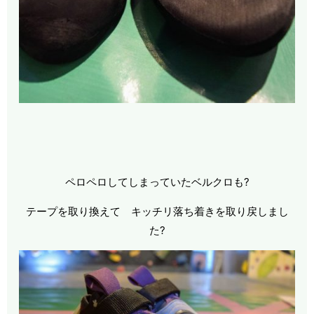
ペロペロしてしまっていたベルクロも?
テープを取り換えて キッチリ落ち着きを取り戻しまし
た?