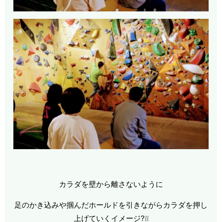
カラダを壁から離さないように
足のかき込みや掴んだホールドを引きながらカラダを押し
上げていくイメージ?❕❕