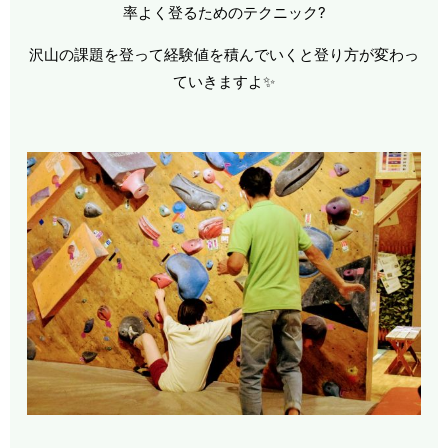
率よく登るためのテクニック?
沢山の課題を登って経験値を積んでいくと登り方が変わっ
ていきますよ✨