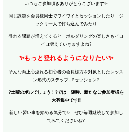
いつもご参加頂きありがとうございます✨
同じ課題を会員様同士でワイワイとセッションしたり ジ
ックリ一人で打ち込んでみたり
登れる課題が増えてくると ボルダリングの楽しさもイロ
イロ増えていきますよね?
✨もっと登れるようになりたい✨
そんな向上心溢れる初心者の会員様方を対象としたレッス
ン形式のステップUPセッション?
?土曜のボルでしょう！?では 随時、新たなご参加者様を
大募集中です❕❕
新しい習い事を始める気分で✨ ぜひ毎週継続して参加し
てみてくださいね?