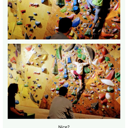
Nice?