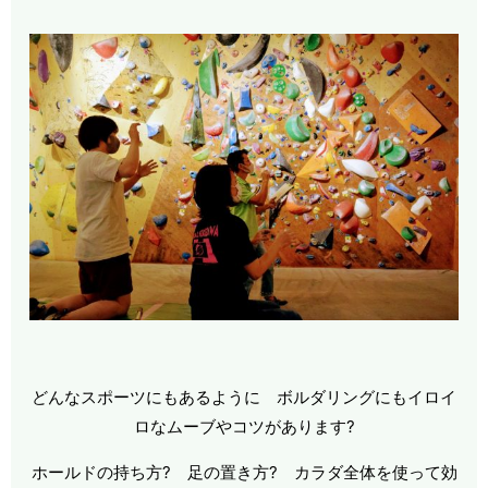
どんなスポーツにもあるように ボルダリングにもイロイ
ロなムーブやコツがあります?
ホールドの持ち方? 足の置き方? カラダ全体を使って効