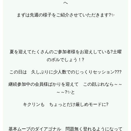
へ
まずは先週の様子をご紹介させていただきます?✨
夏を迎えてたくさんのご参加者様をお迎えしている?土曜
のボルでしょう！?
この日は 久しぶりに少人数でのじっくりセッション???
継続参加中の会員様ばかりを迎えて この顔ぶれなら～～
～～?✨と
キクリンも ちょっとだけ厳しめモードに?
基本ムーブのダイアゴナル 問題無く登れるようになって