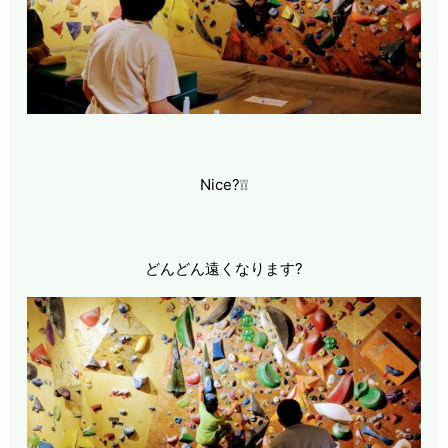
Nice?❕❕
どんどん遠くなります?