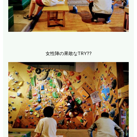
女性陣の果敢なTRY??