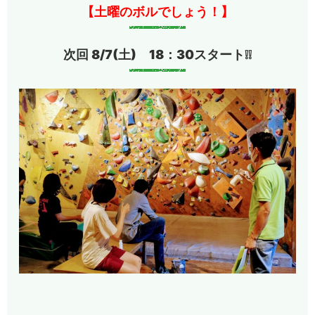
【土曜のボルでしょう！】
次回 8/7(土) 18：30スタート❕❕