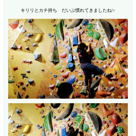
キリリとカチ持ち だいぶ慣れてきましたね✨