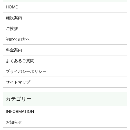
HOME
施設案内
ご挨拶
初めての方へ
料金案内
よくあるご質問
プライバシーポリシー
サイトマップ
INFORMATION
お知らせ