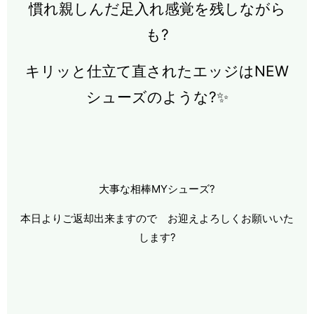
慣れ親しんだ足入れ感覚を残しながら
も?
キリッと仕立て直されたエッジはNEW
シューズのような?✨
大事な相棒MYシューズ?
本日よりご返却出来ますので お迎えよろしくお願いいた
します?