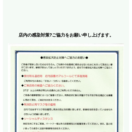
店内の感染対策?ご協力をお願い申し上げます。