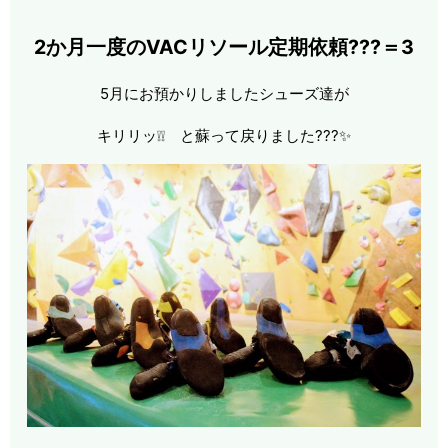
2か月一度のVACリソール定期依頼???＝3
5月にお預かりしましたシューズ達が
キリリッ❕❕ と蘇って戻りました???✨