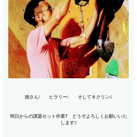
徳さん❕ ヒラリー❕ そしてキクリン❕❕
明日からの課題セット作業? どうぞよろしくお願いいた
します❕❕