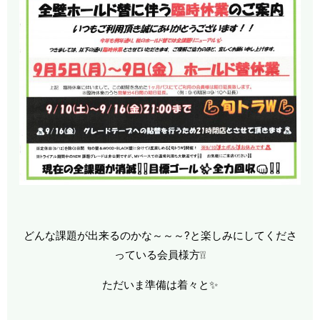
どんな課題が出来るのかな～～～?と楽しみにしてくださ
っている会員様方❕❕
ただいま準備は着々と✨