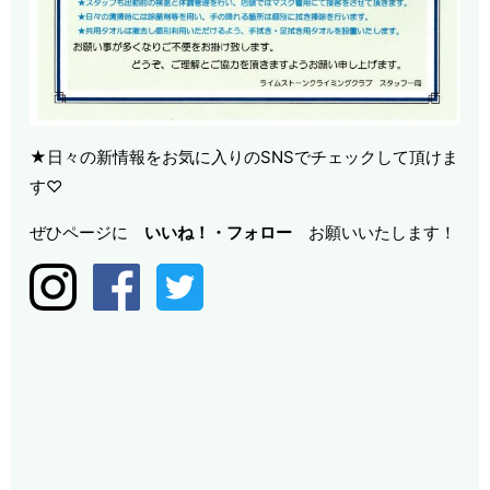
★日々の新情報をお気に入りのSNSでチェックして頂けま
す♡
ぜひページに
いいね！・
フォロー
お願いいたします！