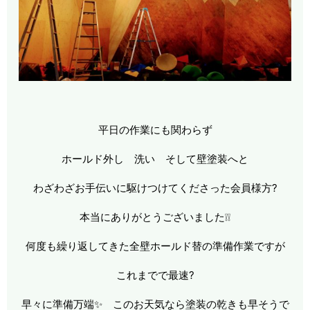
平日の作業にも関わらず
ホールド外し 洗い そして壁塗装へと
わざわざお手伝いに駆けつけてくださった会員様方?
本当にありがとうございました❕❕
何度も繰り返してきた全壁ホールド替の準備作業ですが
これまでで最速?
早々に準備万端✨ このお天気なら塗装の乾きも早そうで