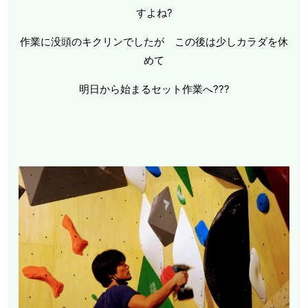
すよね?
作業に没頭のキクリンでしたが この後は少しカラダを休
めて
明日から始まるセット作業へ???