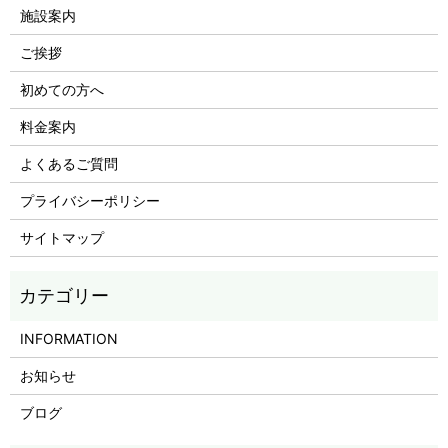
施設案内
ご挨拶
初めての方へ
料金案内
よくあるご質問
プライバシーポリシー
サイトマップ
INFORMATION
お知らせ
ブログ