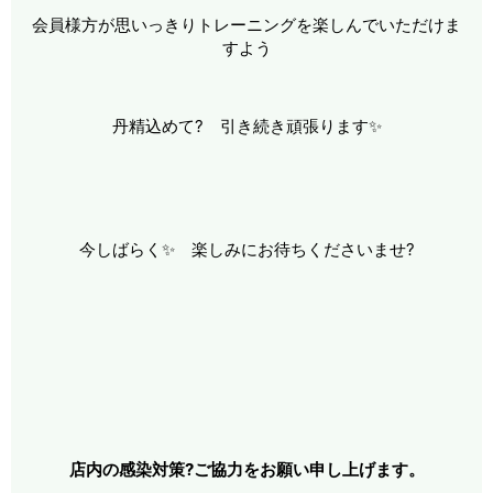
会員様方が思いっきりトレーニングを楽しんでいただけま
すよう
丹精込めて? 引き続き頑張ります✨
今しばらく✨ 楽しみにお待ちくださいませ?
店内の感染対策?ご協力をお願い申し上
げます。