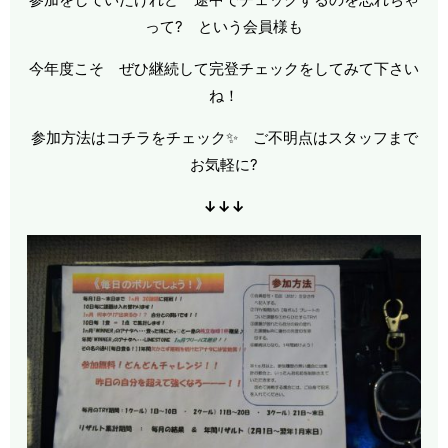
って? という会員様も
今年度こそ ぜひ継続して完登チェックをしてみて下さい
ね！
参加方法はコチラをチェック✨ ご不明点はスタッフまで
お気軽に?
↓↓↓