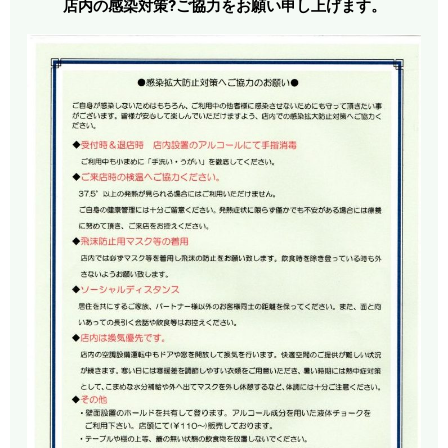
店内の感染対策?ご協力をお願い申し上げます。