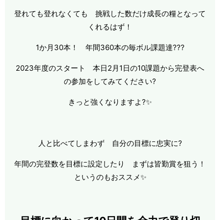
登れても登れなくても 挑戦した数だけ成長の糧となって
くれるはず！
1か月30本！ 年間360本の毎ボル課題達???
2023年度のスタート 本日2月1日の10課題から完登表へ
の参加をしてみてください?
きっと強くなりますよ?✨
人と比べてしまわず 自分の目標に忠実に?
年間の完登数を目標に設定したり まずは皆勤賞を狙う！
というのもおススメ✨