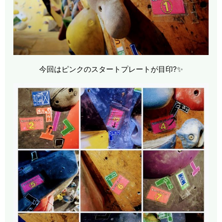
今回はピンクのスタートプレートが目印?✨