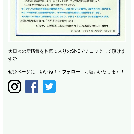
★日々の新情報をお気に入りのSNSでチェックして頂けま
す♡
ぜひページに
いいね！・
フォロー
お願いいたします！