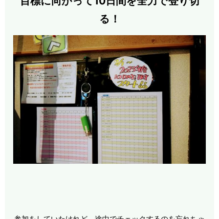
目標に向かって10日間を全力で登り切
る！
参加をしていたけれど 途中でチェックするのを忘れちゃ