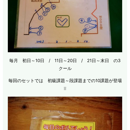
毎月 初日～10日 / 11日～20日 / 21日～末日 の3
クール
毎回のセットでは 初級課題～段課題までの10課題が登場
❕❕