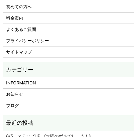
初めての方へ
料金案内
よくあるご質問
プライバシーポリシー
サイトマップ
INFORMATION
お知らせ
ブログ
8/5 ステップUP 《水曜のボルでしょう！》