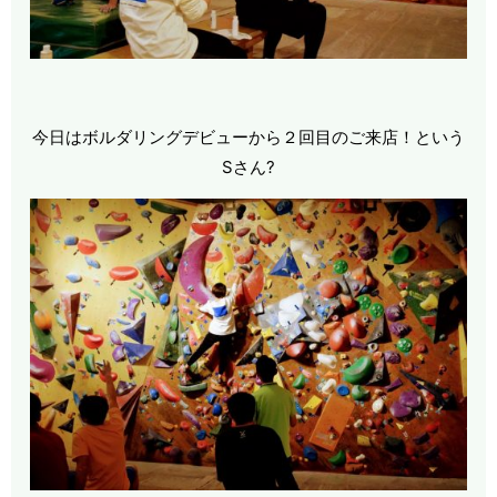
今日はボルダリングデビューから２回目のご来店！という
Sさん?