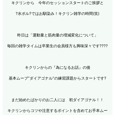
キクリンから 今年のセッションスタートのご挨拶と
?水ボル?ではお馴染み！キクリン雑学の時間(笑)
昨日は「運動量と筋肉量の増減変化について」
毎回の雑学タイムは卒業生の会員様方も興味深々です????
キクリンからの『為になるお話』の後
基本ムーブ“ダイアゴナル”の練習課題からスタートです?
まだ始めたばかりのお二人には 初ダイアゴナル！！
キクリンからコツや注意するポイントを含めてお手本ムー