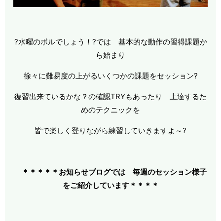
?水曜のボルでしょう！?では 基本的な動作の習得課題か
ら始まり
徐々に難易度の上がるいくつかの課題をセッション?
復習出来ているかな？の確認TRYもあったり 上達するた
めのテクニックを
皆で楽しく登りながら練習していきますよ～?
＊＊＊＊＊お知らせブログでは 毎週のセッション様子
をご紹介しています＊＊＊
＊