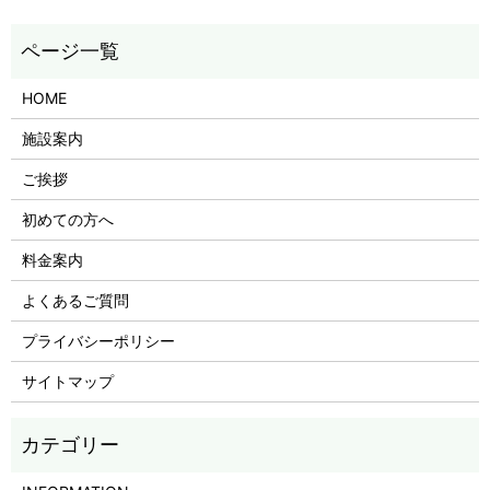
HOME
施設案内
ご挨拶
初めての方へ
料金案内
よくあるご質問
プライバシーポリシー
サイトマップ