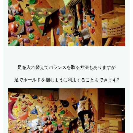
足を入れ替えてバランスを取る方法もありますが
足でホールドを掴むように利用することもできます?