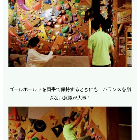
ゴールホールドを両手で保持するときにも バランスを崩
さない意識が大事！