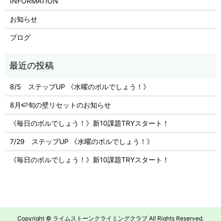
INFORMATION
お知らせ
ブログ
8/5 ステップUP 《水曜のボルでしょう！》
8月🍉旬の壁リセットのお知らせ
《毎日のボルでしょう！》新10課題TRYスタート！
7/29 ステップUP 《水曜のボルでしょう！》
《毎日のボルでしょう！》新10課題TRYスタート！
Copyright © ライムストーンクライミングクラブ All Rights Reserved.