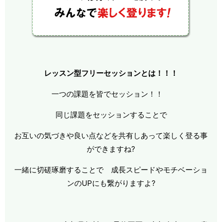
レッスン型フリーセッションとは！！！
一つの課題を皆でセッション！！
同じ課題をセッションすることで
お互いの気づきや良い点などを共有しあって楽しく登る事
ができますね?
一緒に切磋琢磨することで 成長スピードやモチベーショ
ンのUPにも繋がりますよ?