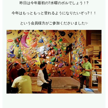
昨日は今年最初の?水曜のボルでしょう！?
今年はもっともっと登れるようになりたいぞっ?！！
という会員様方がご参加くださいました✨