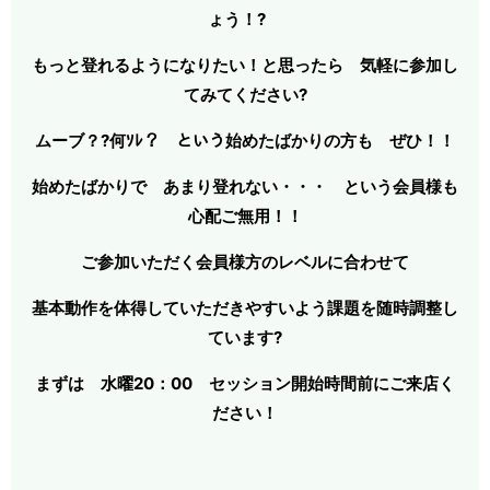
ょう！?
もっと登れるようになりたい！と思ったら 気軽に参加し
てみてください
?
ムーブ？?何ｿﾚ？ という始めたばかりの方も ぜひ！！
始めたばかりで あまり登れない・・・ という会員様も
心配ご無用！！
ご参加いただく会員様方のレベルに合わせて
基本動作を体得していただきやすいよう課題を随時調整し
ています?
まずは 水曜20：00
セッション開始時間前にご来店く
ださい！