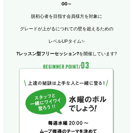
00～
脱初心者を目指す会員様方を対象に
グレードが上がるにつれての壁を超えるための
レベルUPタイム✨
?レッスン型フリーセッション?
を開催しています?