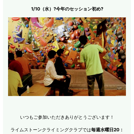
1/10（水）?今年のセッション初め?
いつもご参加いただきありがとうございます！
ライムストーンクライミングクラブでは
毎週水曜日20：