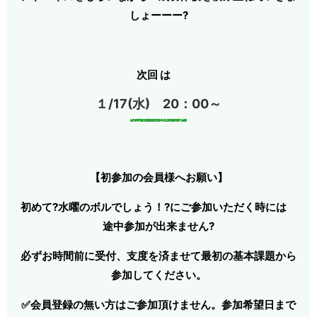
しょーーー?
次回 は
１/17(水) 20：00～
【初参加の会員様へお願い】
初めて?水曜のボルでしょう！?にご参加いただく時には
途中参加が出来ません?
必ずお時間前に受付、支度を済ませて最初の基本課題から
参加してください。
✅会員登録の無い方はご参加頂けません。参加希望日まで