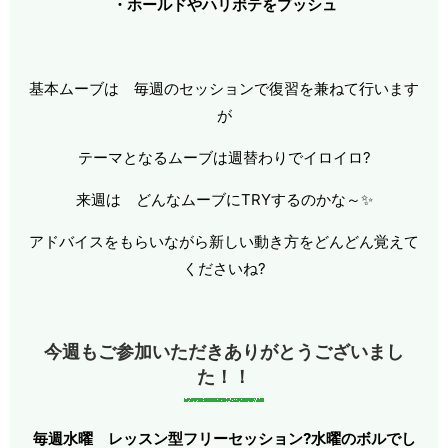
・ホールドやハリボテをプッシュ
基本ムーブは 毎週のセッションで復習を兼ねて行います
が
テーマとなるムーブは週替わりでイロイロ?
来週は どんなムーブにTRYするのかな～✨
アドバイスをもらいながら新しい動き方をどんどん覚えて
くださいね?
今週もご参加いただきありがとうございまし
た！！
毎週水曜 レッスン型フリーセッション?水曜のボルでし