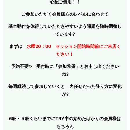
心配ご無用！！
ご参加いただく会員様方のレベルに合わせて
基本動作を体得していただきやすいよう課題を随時調整し
ています?
まずは
水曜20：00
セッション開始時間前にご来店く
ださい！
予約不要✨ 受付時に「参加希望」とお申し出ください
ね?
毎週継続して参加していくと 力任せだった登り方に変化
が?
6級・５級くらいまでにTRY中の始めたばかりの会員様は
もちろん