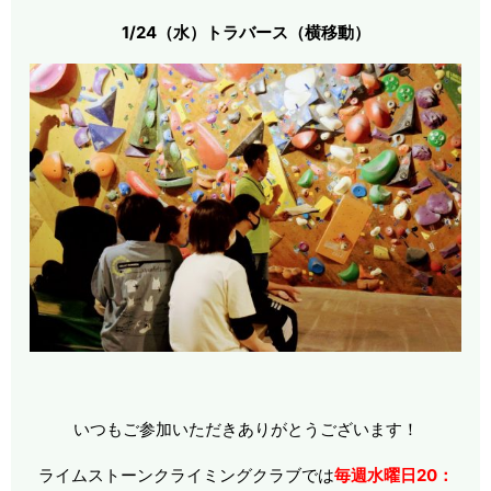
1/24（水）トラバース（横移動）
いつもご参加いただきありがとうございます！
ライムストーンクライミングクラブでは
毎週水曜日20：