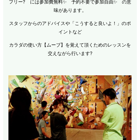
フリー? には参加費無料✨ 予約不要で参加自由✨ の意
味があります。
スタッフからのアドバイスや「こうすると良いよ！」のポ
イントなど
カラダの使い方【ムーブ】を覚えて頂くためのレッスンを
交えながら行います?