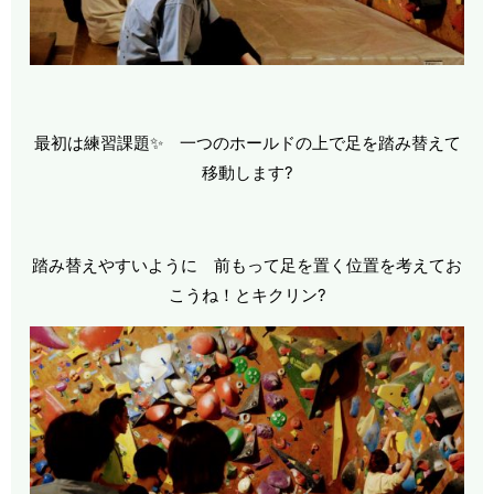
最初は練習課題✨ 一つのホールドの上で足を踏み替えて
移動します?
踏み替えやすいように 前もって足を置く位置を考えてお
こうね！とキクリン?