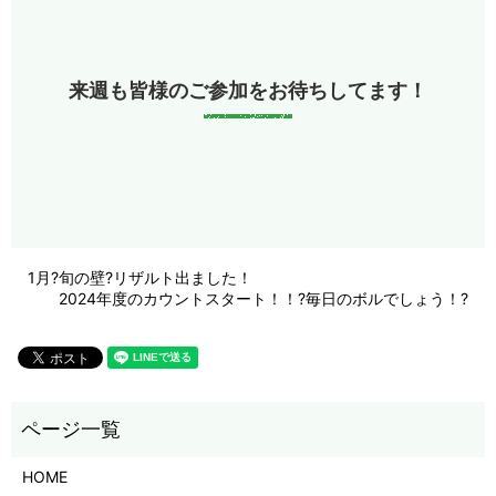
来週も皆様のご参加をお待ちしてます！
1月?旬の壁?リザルト出ました！
2024年度のカウントスタート！！?毎日のボルでしょう！?
HOME