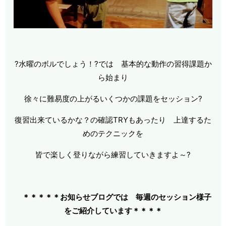
?水曜のボルでしょう！?では 基本的な動作の習得課題か
ら始まり
徐々に難易度の上がるいくつかの課題をセッション?
復習出来ているかな？の確認TRYもあったり 上達するた
めのテクニックを
皆で楽しく登りながら練習していきますよ～?
＊＊＊＊＊お知らせブログでは 毎週のセッション様子
をご紹介しています＊＊＊
＊