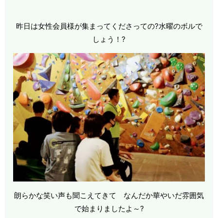
昨日は女性会員様が集まってくださっての?水曜のボルで
しょう！?
朗らかな笑い声も聞こえてきて なんだか華やいだ雰囲気
で始まりましたよ～?