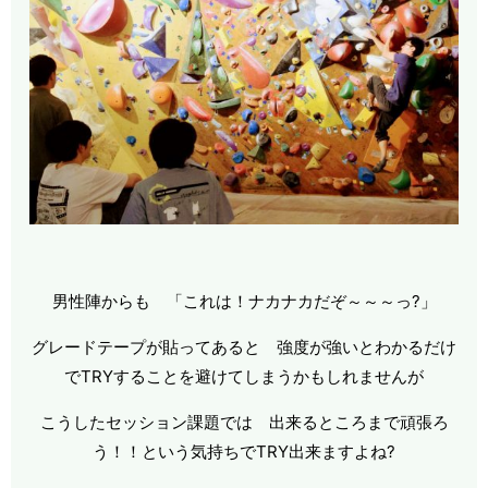
男性陣からも 「これは！ナカナカだぞ～～～っ?」
グレードテープが貼ってあると 強度が強いとわかるだけ
でTRYすることを避けてしまうかもしれませんが
こうしたセッション課題では 出来るところまで頑張ろ
う！！という気持ちでTRY出来ますよね?