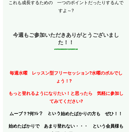
これも成長するための 一つのポイントだったりするんで
すよ～?
今週もご参加いただきありがとうございまし
た！！
毎週水曜 レッスン型フリーセッション?水曜のボルでし
ょう！?
もっと登れるようになりたい！と思ったら 気軽に参加し
てみてください?
ムーブ？?何ｿﾚ？ という始めたばかりの方も ぜひ！！
始めたばかりで あまり登れない・・・ という会員様も