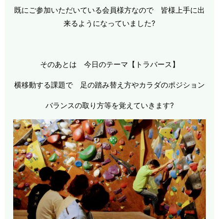
既にご参加いただいている会員様方なので 皆様上手に出
来るようになっていました?
そのあとは 今日のテーマ【トラバース】
横移動する課題で 足の踏み替え方やカラダのポジション
バランスの取り方等を覚えていきます?