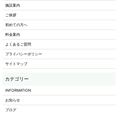
施設案内
ご挨拶
初めての方へ
料金案内
よくあるご質問
プライバシーポリシー
サイトマップ
INFORMATION
お知らせ
ブログ