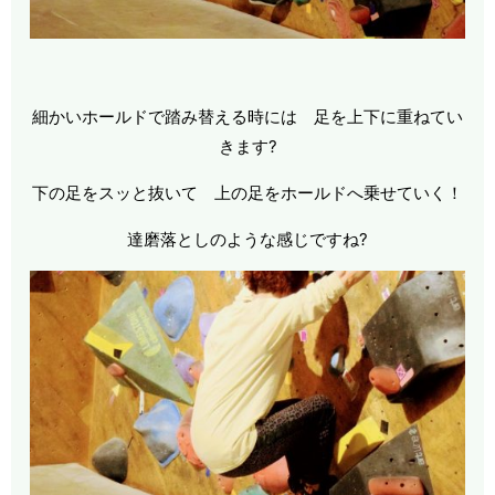
細かいホールドで踏み替える時には 足を上下に重ねてい
きます?
下の足をスッと抜いて 上の足をホールドへ乗せていく！
達磨落としのような感じですね?