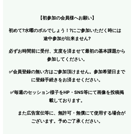
【初参加の会員様へお願い】
初めて?水曜のボルでしょう！?にご参加いただく時には
途中参加が出来ません?
必ずお時間前に受付、支度を済ませて最初の基本課題から
参加してください。
✅会員登録の無い方はご参加頂けません。参加希望日まで
に登録手続きをお済ませください。
✅毎週のセッション様子をHP・SNS等にて画像を投稿掲
載しております。
また広告宣伝等に、無許可・無償にて使用する場合が
ございます。予めご了承ください。