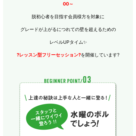
00～
脱初心者を目指す会員様方を対象に
グレードが上がるにつれての壁を超えるための
レベルUPタイム✨
?レッスン型フリーセッション?
を開催しています?