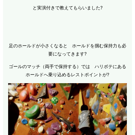
と実演付きで教えてもらいました?
足のホールドが小さくなると ホールドを掴む保持力も必
要になってきます?
ゴールのマッチ（両手で保持する）では ハリボテにある
ホールドへ乗り込めるレストポイントが?