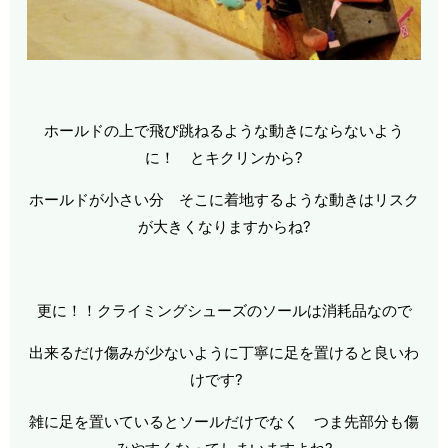
ホールドの上で飛び跳ねるような動きにならないよう
に！ とキクリンから?
ホールドが小さい分 そこに着地するような動きはリスク
が大きくなりますからね?
更に！！クライミングシューズのソールは消耗品なので
出来るだけ傷みが少ないように丁寧に足を置けると良いわ
けです?
雑に足を置いているとソールだけでなく つま先部分も傷