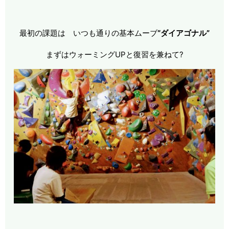
最初の課題は いつも通りの基本ムーブ
“ダイアゴナル”
まずはウォーミングUPと復習を兼ねて?