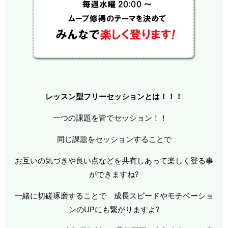
レッスン型フリーセッションとは！！！
一つの課題を皆でセッション！！
同じ課題をセッションすることで
お互いの気づきや良い点などを共有しあって楽しく登る事
ができますね?
一緒に切磋琢磨することで 成長スピードやモチベーショ
ンのUPにも繋がりますよ?