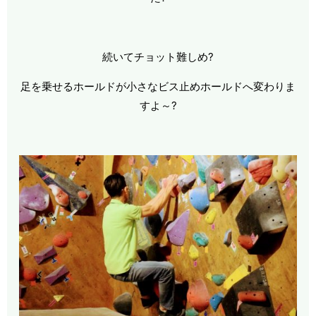
続いてチョット難しめ?
足を乗せるホールドが小さなビス止めホールドへ変わりま
すよ～?