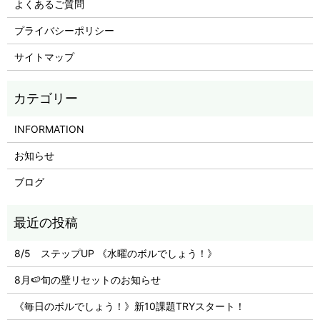
よくあるご質問
プライバシーポリシー
サイトマップ
INFORMATION
お知らせ
ブログ
8/5 ステップUP 《水曜のボルでしょう！》
8月🍉旬の壁リセットのお知らせ
《毎日のボルでしょう！》新10課題TRYスタート！