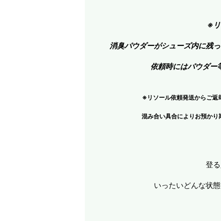
※
消臭パウダーがシューズ内に残っ
依頼時にはパウダー
※リソール依頼発送からご返
混み合い具合によりお預かり
登る
いったいどんな状態