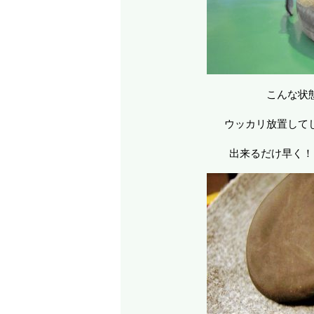
こんな状
ウッカリ放置してし
出来るだけ早く！