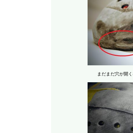
まだまだ穴が開く