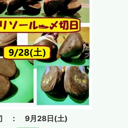
 ： 9月28日(土)