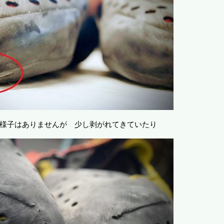
様子はありませんが 少し剥がれてきていたり