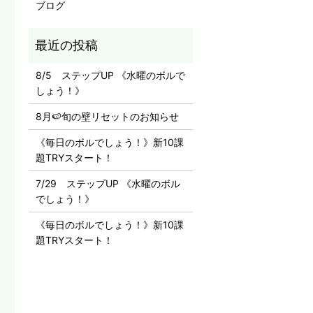
ブログ
8/5 ステップUP 《水曜のボルで
しょう！》
8月🍉旬の壁リセットのお知らせ
《毎日のボルでしょう！》新10課
題TRYスタート！
7/29 ステップUP 《水曜のボル
でしょう！》
《毎日のボルでしょう！》新10課
題TRYスタート！