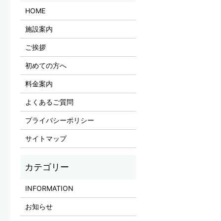
HOME
施設案内
ご挨拶
初めての方へ
料金案内
よくあるご質問
プライバシーポリシー
サイトマップ
INFORMATION
お知らせ