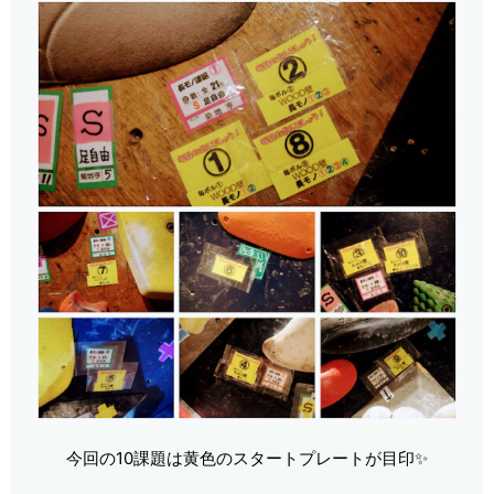
今回の10課題は黄色のスタートプレートが目印✨