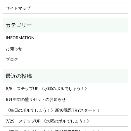
サイトマップ
INFORMATION
お知らせ
ブログ
8/5 ステップUP 《水曜のボルでしょう！》
8月🍉旬の壁リセットのお知らせ
《毎日のボルでしょう！》新10課題TRYスタート！
7/29 ステップUP 《水曜のボルでしょう！》