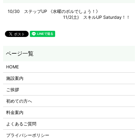
10/30 ステップUP 《水曜のボルでしょう！》
11/2(土) スキルUP Saturday！！
HOME
施設案内
ご挨拶
初めての方へ
料金案内
よくあるご質問
プライバシーポリシー