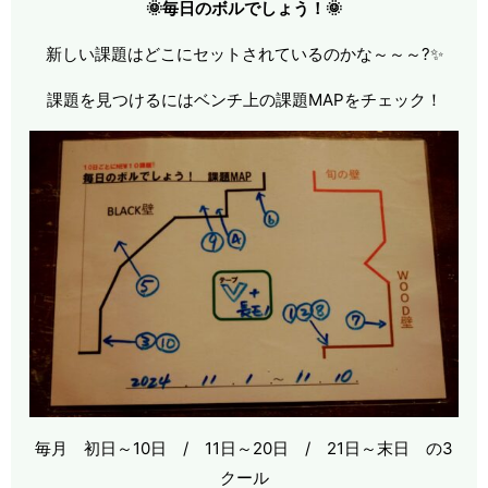
🌞毎日のボルでしょう！🌞
新しい課題はどこにセットされているのかな～～～?✨
課題を見つけるにはベンチ上の課題MAPをチェック！
毎月 初日～10日 / 11日～20日 / 21日～末日 の3
クール