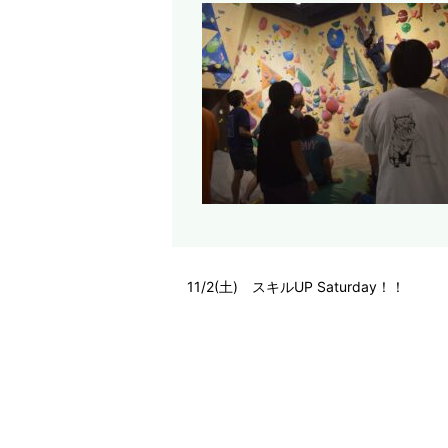
11/2(土) スキルUP Saturday！！