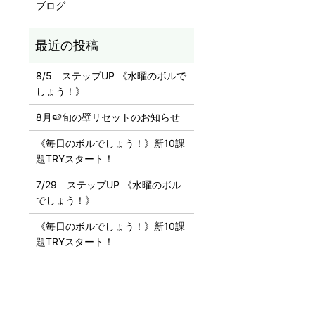
ブログ
8/5 ステップUP 《水曜のボルで
しょう！》
8月🍉旬の壁リセットのお知らせ
《毎日のボルでしょう！》新10課
題TRYスタート！
7/29 ステップUP 《水曜のボル
でしょう！》
《毎日のボルでしょう！》新10課
題TRYスタート！