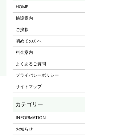
HOME
施設案内
ご挨拶
初めての方へ
料金案内
よくあるご質問
プライバシーポリシー
サイトマップ
INFORMATION
お知らせ