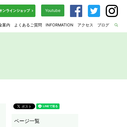
Youtube
金案内
よくあるご質問
INFORMATION
アクセス
ブログ
sea