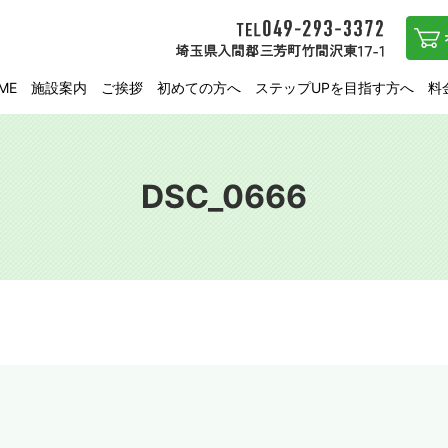
ME
施設案内
ご挨拶
初めての方へ
ステップUPを目指す方へ
料
DSC_0666