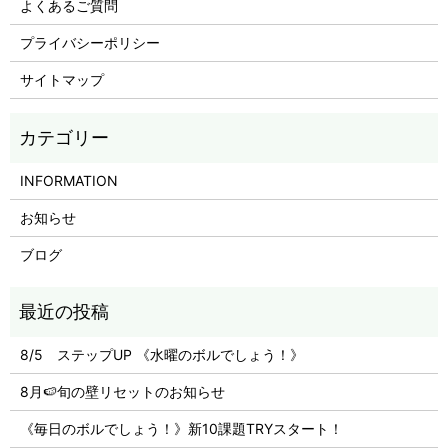
よくあるご質問
プライバシーポリシー
サイトマップ
INFORMATION
お知らせ
ブログ
8/5 ステップUP 《水曜のボルでしょう！》
8月🍉旬の壁リセットのお知らせ
《毎日のボルでしょう！》新10課題TRYスタート！