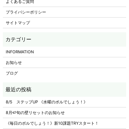
よくあるご質問
プライバシーポリシー
サイトマップ
INFORMATION
お知らせ
ブログ
8/5 ステップUP 《水曜のボルでしょう！》
8月🍉旬の壁リセットのお知らせ
《毎日のボルでしょう！》新10課題TRYスタート！