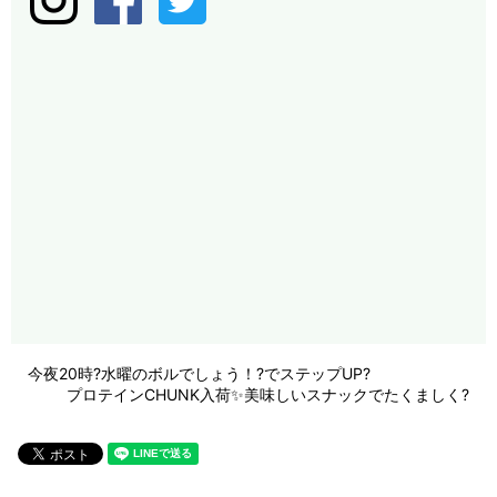
今夜20時?水曜のボルでしょう！?でステップUP?
プロテインCHUNK入荷✨美味しいスナックでたくましく?