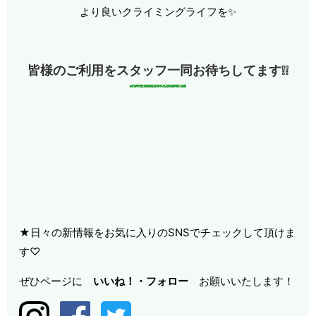
より良いクライミングライフを✨
皆様のご利用をスタッフ一同お待ちしてます❕❕
★日々の新情報をお気に入りのSNSでチェックして頂けま
す♡
ぜひページに
いいね！・
フォロー
お願いいたします！