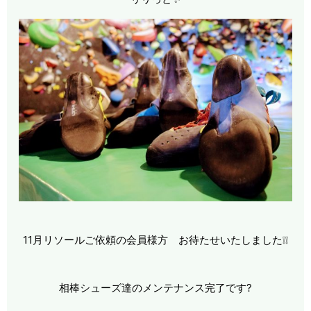
11月リソールご依頼の会員様方 お待たせいたしました❕❕
相棒シューズ達のメンテナンス完了です
?