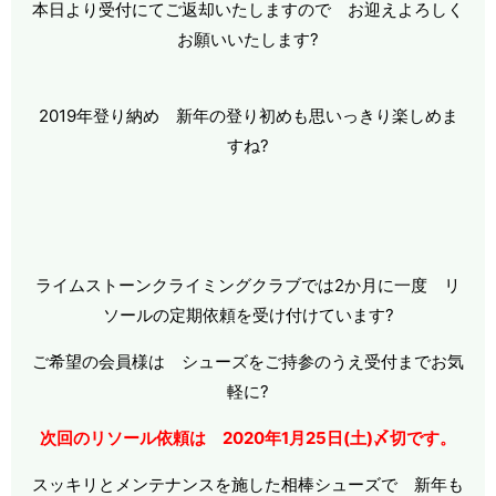
本日より受付にてご返却いたしますので お迎えよろしく
お願いいたします
?
2019年登り納め 新年の登り初めも思いっきり楽しめま
すね
?
ライムストーンクライミングクラブでは2か月に一度 リ
ソールの定期依頼を受け付けています?
ご希望の会員様は シューズをご持参のうえ受付までお気
軽に?
次回のリソール依頼は 2020年1月25日(土)〆切です。
スッキリとメンテナンスを施した相棒シューズで 新年も