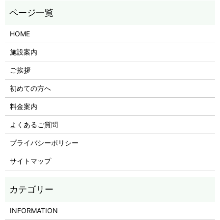
HOME
施設案内
ご挨拶
初めての方へ
料金案内
よくあるご質問
プライバシーポリシー
サイトマップ
INFORMATION