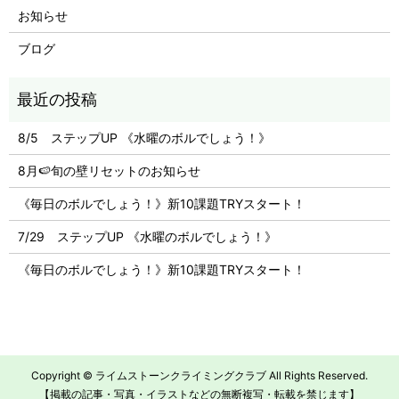
お知らせ
ブログ
8/5 ステップUP 《水曜のボルでしょう！》
8月🍉旬の壁リセットのお知らせ
《毎日のボルでしょう！》新10課題TRYスタート！
7/29 ステップUP 《水曜のボルでしょう！》
《毎日のボルでしょう！》新10課題TRYスタート！
Copyright © ライムストーンクライミングクラブ All Rights Reserved.
【掲載の記事・写真・イラストなどの無断複写・転載を禁じます】