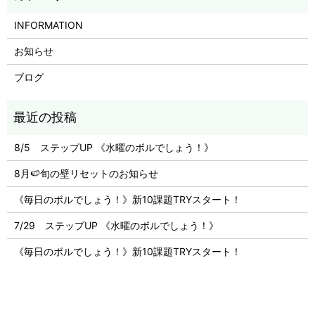
INFORMATION
お知らせ
ブログ
8/5 ステップUP 《水曜のボルでしょう！》
8月🍉旬の壁リセットのお知らせ
《毎日のボルでしょう！》新10課題TRYスタート！
7/29 ステップUP 《水曜のボルでしょう！》
《毎日のボルでしょう！》新10課題TRYスタート！