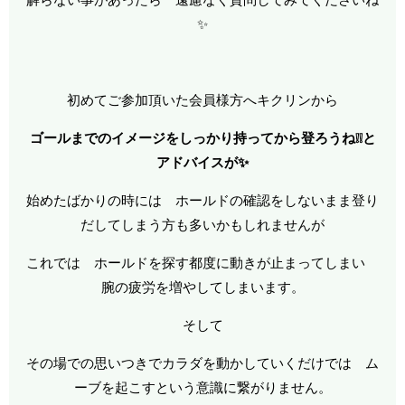
✨
初めてご参加頂いた会員様方へキクリンから
ゴールまでのイメージをしっかり持ってから登ろうね❕❕と
アドバイスが✨
始めたばかりの時には ホールドの確認をしないまま登り
だしてしまう方も多いかもしれませんが
これでは ホールドを探す都度に動きが止まってしまい
腕の疲労を増やしてしまいます。
そして
その場での思いつきでカラダを動かしていくだけでは ム
ーブを起こすという意識に繋がりません。