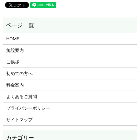
HOME
施設案内
ご挨拶
初めての方へ
料金案内
よくあるご質問
プライバシーポリシー
サイトマップ