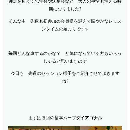
師走を迎えて忘年会や送別会など 大人の事情も増える時
期になりました?
そんな中 先週も初参加の会員様を迎えて賑やかなレッス
ンタイムの始まりです✨
毎回どんな事するのかな？ と気になっている方もいらっ
しゃると思いますので
今日も 先週のセッション様子をご紹介させて頂きます
ね?
まずは毎回の基本ムーブ
ダイアゴナル