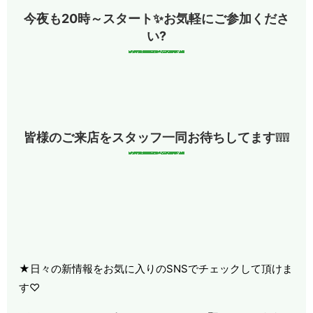
今夜も20時～スタート✨お気軽にご参加くださ
い?
皆様のご来店をスタッフ一同お待ちしてます❕❕❕❕
★日々の新情報をお気に入りのSNSでチェックして頂けま
す♡