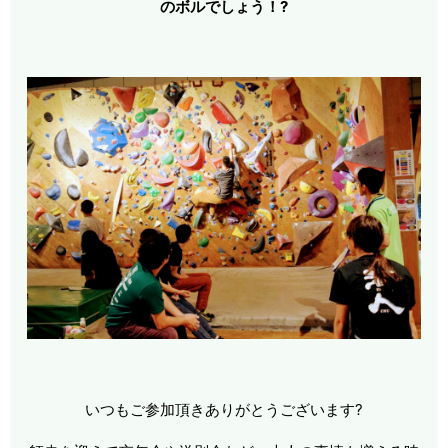
のボルでしょう！?
いつもご参加頂きありがとうございます?