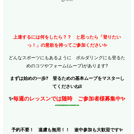
上達するには何をしたら？？ と思ったら「登りたい
っ！」の意欲を持ってご参加ください✨
どんなスポーツにもあるように ボルダリングにも登るた
めのコツやフォーム(ムーブ)があります?
まずは始めの一歩? 登るための基本ムーブをマスターし
てくださいね❕❕
✨
毎週のレッスンでは随時 ご参加者様募集中✨
予約不要！ 遠慮も無用！！ 途中参加も大歓迎です✨