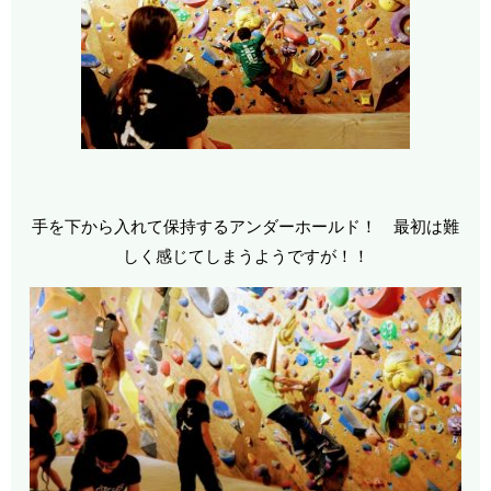
手を下から入れて保持するアンダーホールド！ 最初は難
しく感じてしまうようですが！！