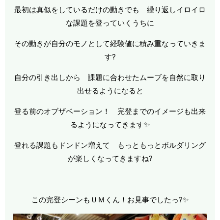
最初は真似をしているだけの動きでも 繰り返しイロイロ
な課題を登っていくうちに
その動きが自分のモノとして経験値に積み重なっていきま
す?
自分の引き出しから 課題に合わせたムーブを自然に取り
出せるようになると
登る前のオブザベーション！ 完登までのイメージも出来
るようになってきます✨
登れる課題もドンドン増えて もっともっとボルダリング
が楽しくなってきますね?
この完登シーンもＵＭくん！お見事でしたっ?✨