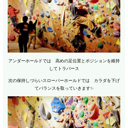
アンダーホールドでは 高めの足位置とポジションを維持
してトラバース
次の保持しづらいスローパーホールドでは カラダを下げ
てバランスを取っていきます✨