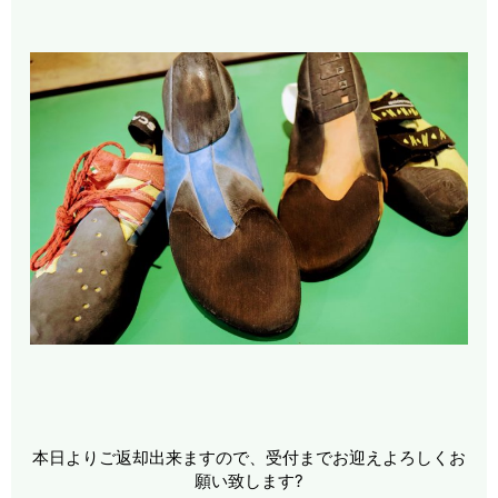
本日よりご返却出来ますので、受付までお迎えよろしくお
願い致します
?