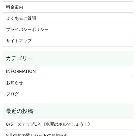
料金案内
よくあるご質問
プライバシーポリシー
サイトマップ
INFORMATION
お知らせ
ブログ
8/5 ステップUP 《水曜のボルでしょう！》
8月🍉旬の壁リセットのお知らせ