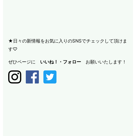
★日々の新情報をお気に入りのSNSでチェックして頂けま
す♡
ぜひページに
いいね！・
フォロー
お願いいたします！