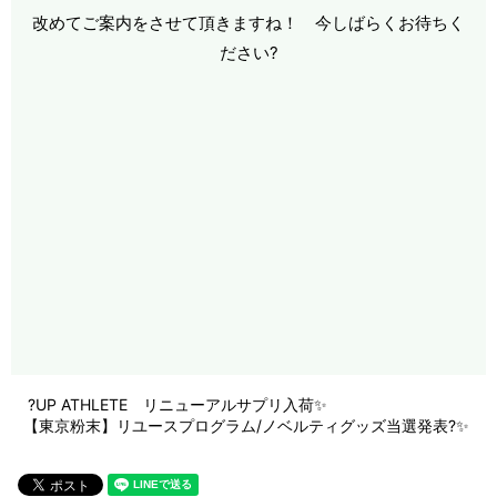
改めてご案内をさせて頂きますね！ 今しばらくお待ちく
ださい?
?UP ATHLETE リニューアルサプリ入荷✨
【東京粉末】リユースプログラム/ノベルティグッズ当選発表?✨