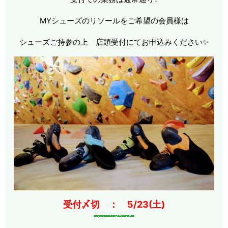
MYシューズのリソールをご希望の会員様は
シューズご持参の上 店頭受付にてお申込みください✨
受付〆切 ： 5/23(土)