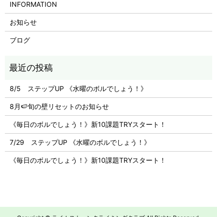
INFORMATION
お知らせ
ブログ
8/5 ステップUP 《水曜のボルでしょう！》
8月🍉旬の壁リセットのお知らせ
《毎日のボルでしょう！》新10課題TRYスタート！
7/29 ステップUP 《水曜のボルでしょう！》
《毎日のボルでしょう！》新10課題TRYスタート！