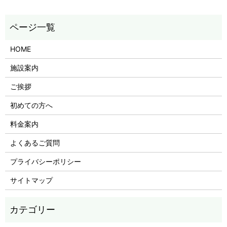
HOME
施設案内
ご挨拶
初めての方へ
料金案内
よくあるご質問
プライバシーポリシー
サイトマップ