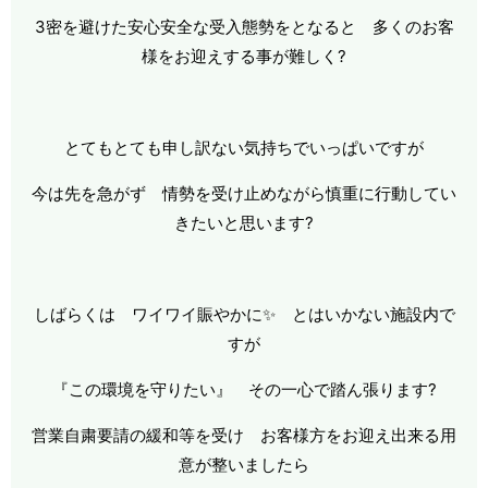
3密を避けた安心安全な受入態勢をとなると 多くのお客
様をお迎えする事が難しく?
とてもとても申し訳ない気持ちでいっぱいですが
今は先を急がず 情勢を受け止めながら慎重に行動してい
きたいと思います?
しばらくは ワイワイ賑やかに✨ とはいかない施設内で
すが
『この環境を守りたい』 その一心で踏ん張ります?
営業自粛要請の緩和等を受け お客様方をお迎え出来る用
意が整いましたら