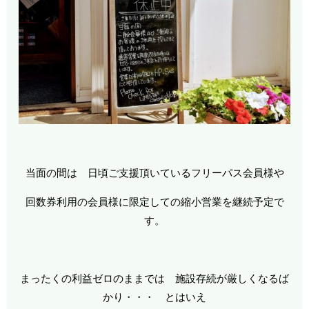
当面の間は 日頃ご支援頂いているフリーパス会員様や
回数券利用の会員様に限定しての縮小営業を継続予定で
す。
まったくの利益ゼロのままでは 施設存続が厳しくなるば
かり・・・ とはいえ