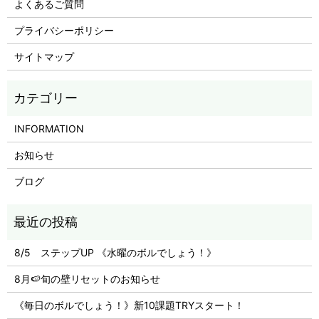
よくあるご質問
プライバシーポリシー
サイトマップ
INFORMATION
お知らせ
ブログ
8/5 ステップUP 《水曜のボルでしょう！》
8月🍉旬の壁リセットのお知らせ
《毎日のボルでしょう！》新10課題TRYスタート！