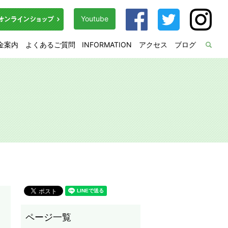
Youtube
金案内
よくあるご質問
INFORMATION
アクセス
ブログ
sea