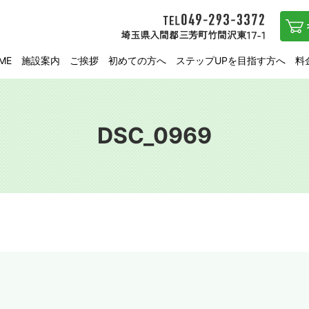
ME
施設案内
ご挨拶
初めての方へ
ステップUPを目指す方へ
料
DSC_0969