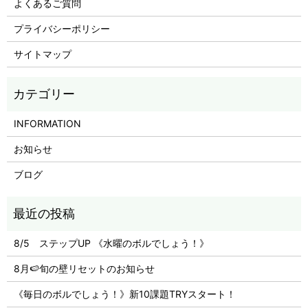
よくあるご質問
プライバシーポリシー
サイトマップ
INFORMATION
お知らせ
ブログ
8/5 ステップUP 《水曜のボルでしょう！》
8月🍉旬の壁リセットのお知らせ
《毎日のボルでしょう！》新10課題TRYスタート！