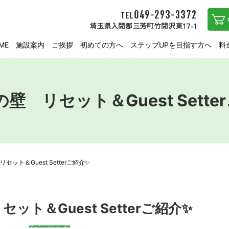
ME
施設案内
ご挨拶
初めての方へ
ステップUPを目指す方へ
料
の壁 リセット＆Guest Sette
セット＆Guest Setterご紹介✨
ット＆Guest Setterご紹介✨