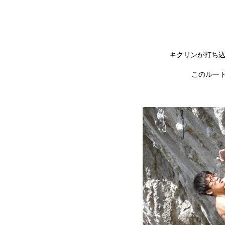
キクリンが打ち込
このルート