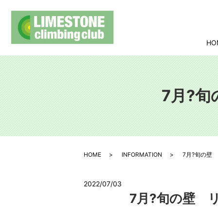
HO
7月?旬
HOME
INFORMATION
7月?旬の壁 リ
2022/07/03
7月?旬の壁 リセ