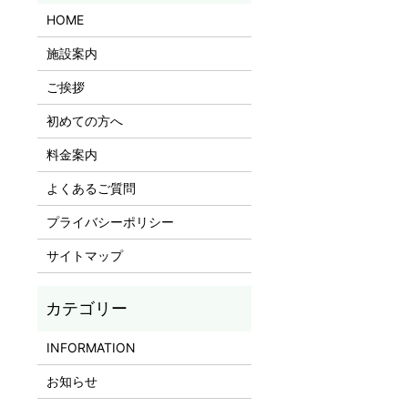
HOME
施設案内
ご挨拶
初めての方へ
料金案内
よくあるご質問
プライバシーポリシー
サイトマップ
INFORMATION
お知らせ