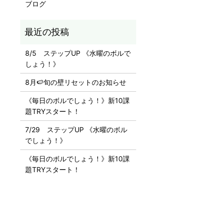
ブログ
8/5 ステップUP 《水曜のボルで
しょう！》
8月🍉旬の壁リセットのお知らせ
《毎日のボルでしょう！》新10課
題TRYスタート！
7/29 ステップUP 《水曜のボル
でしょう！》
《毎日のボルでしょう！》新10課
題TRYスタート！