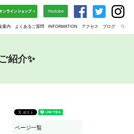
Youtube
金案内
よくあるご質問
INFORMATION
アクセス
ブログ
sea
rご紹介✨