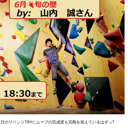
日のリベンジTRYにムーブの完成度も完熟を迎えているはずっ?