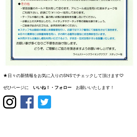
★日々の新情報をお気に入りのSNSでチェックして頂けます♡
ぜひページに
いいね！・
フォロー
お願いいたします！