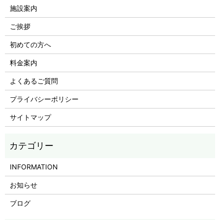
施設案内
ご挨拶
初めての方へ
料金案内
よくあるご質問
プライバシーポリシー
サイトマップ
INFORMATION
お知らせ
ブログ