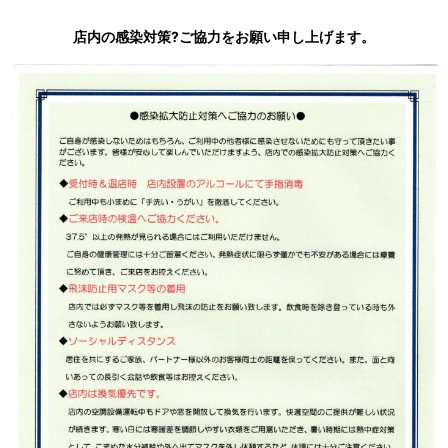
店内の感染対策?ご協力をお願い申し上
げます。