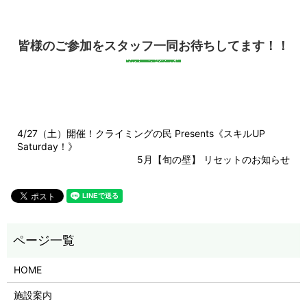
皆様のご参加をスタッフ一同お待ちしてます！！
4/27（土）開催！クライミングの民 Presents《スキルUP
Saturday！》
5月【旬の壁】 リセットのお知らせ
HOME
施設案内