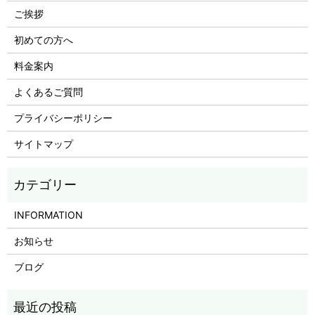
ご挨拶
初めての方へ
料金案内
よくあるご質問
プライバシーポリシー
サイトマップ
INFORMATION
お知らせ
ブログ