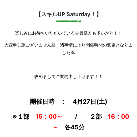
【スキルUP Saturday！】
楽しみにお待ちいただいている会員様方も多いかと！！
大変申し訳ございません🙇 諸事情により開催時間の変更となりま
した🙇
改めましてご案内申し上げます！！
開催日時 ： 4月27日(土)
※１部
15：00～
/ ２部
16：00
～
各45分