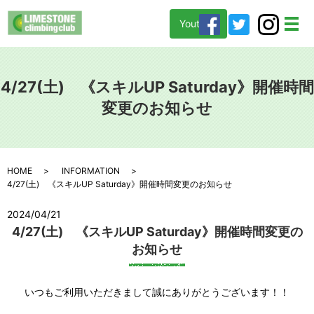
Youtube
メ
4/27(土) 《スキルUP Saturday》開催時間
変更のお知らせ
HOME
INFORMATION
4/27(土) 《スキルUP Saturday》開催時間変更のお知らせ
2024/04/21
4/27(土) 《スキルUP Saturday》開催時間変更の
お知らせ
いつもご利用いただきまして誠にありがとうございます！！