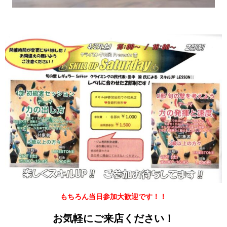
もちろん当日参加大歓迎です！！
お気軽にご来店ください！