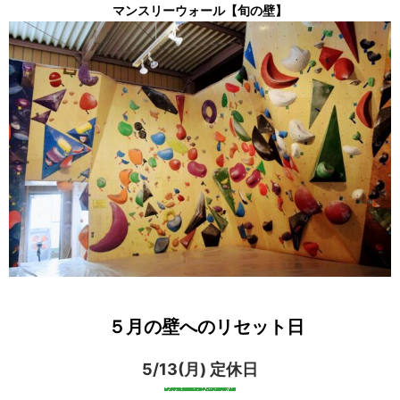
マンスリーウォール【旬の壁】
５月の壁へのリセット日
5/13(月) 定休日