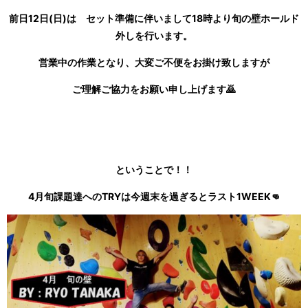
前日12日(日)は セット準備に伴いまして18時より旬の壁ホールド
外しを行います。
営業中の作業となり、大変ご不便をお掛け致しますが
ご理解ご協力をお願い申し上げます🙇
ということで！！
4月旬課題達へのTRYは今週末を過ぎるとラスト1WEEK👊