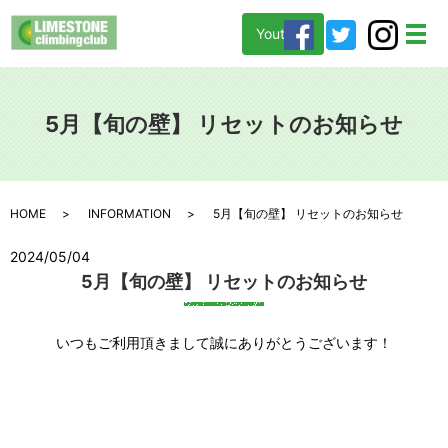
Youtube
メ
5月【旬の壁】 リセットのお知らせ
HOME
INFORMATION
5月【旬の壁】 リセットのお知らせ
2024/05/04
5月【旬の壁】 リセットのお知らせ
いつもご利用頂きまして誠にありがとうございます！