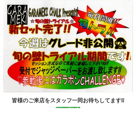
皆様のご来店をスタッフ一同お待ちしてます❕❕