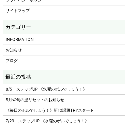
サイトマップ
INFORMATION
お知らせ
ブログ
8/5 ステップUP 《水曜のボルでしょう！》
8月🍉旬の壁リセットのお知らせ
《毎日のボルでしょう！》新10課題TRYスタート！
7/29 ステップUP 《水曜のボルでしょう！》