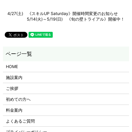
4/27(土) 《スキルUP Saturday》開催時間変更のお知らせ
5/14(火)～5/19(日) 《旬の壁トライアル》開催中！
HOME
施設案内
ご挨拶
初めての方へ
料金案内
よくあるご質問
プライバシーポリシー