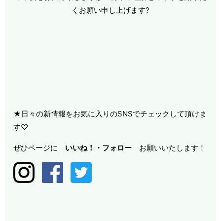
くお願い申し上げます?
★日々の新情報をお気に入りのSNSでチェックして頂けま
す♡
ぜひページに
いいね！・
フォロー
お願いいたします！