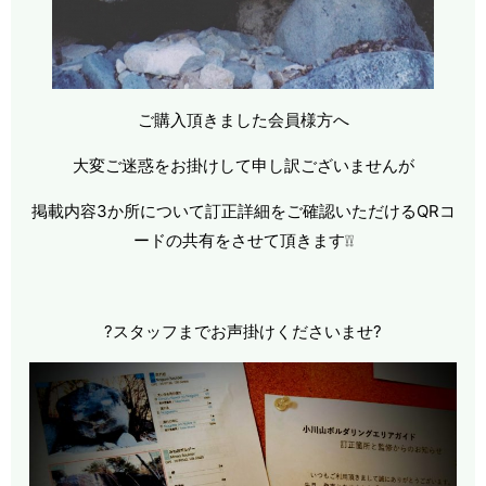
ご購入頂きました会員様方へ
大変ご迷惑をお掛けして申し訳ございませんが
掲載内容3か所について訂正詳細をご確認いただけるQRコ
ードの共有をさせて頂きます❕❕
?スタッフまでお声掛けくださいませ?