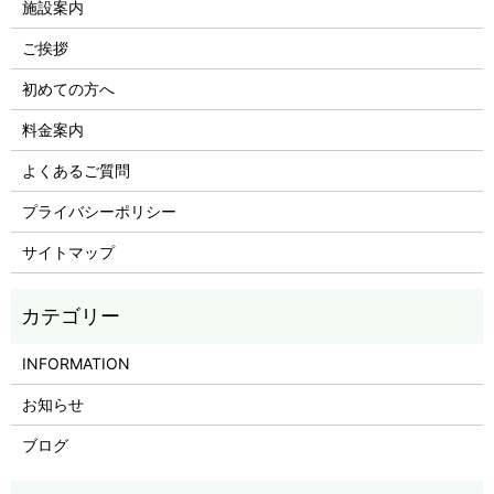
施設案内
ご挨拶
初めての方へ
料金案内
よくあるご質問
プライバシーポリシー
サイトマップ
INFORMATION
お知らせ
ブログ