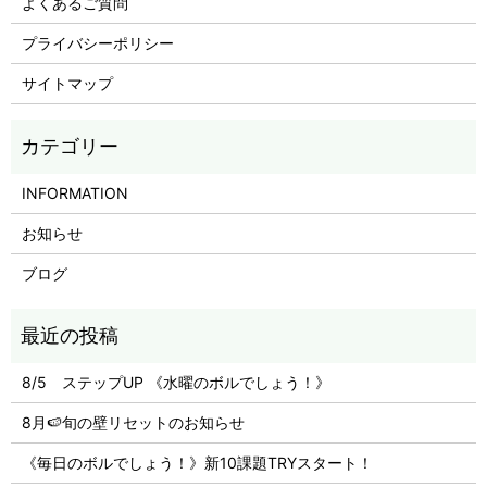
よくあるご質問
プライバシーポリシー
サイトマップ
INFORMATION
お知らせ
ブログ
8/5 ステップUP 《水曜のボルでしょう！》
8月🍉旬の壁リセットのお知らせ
《毎日のボルでしょう！》新10課題TRYスタート！