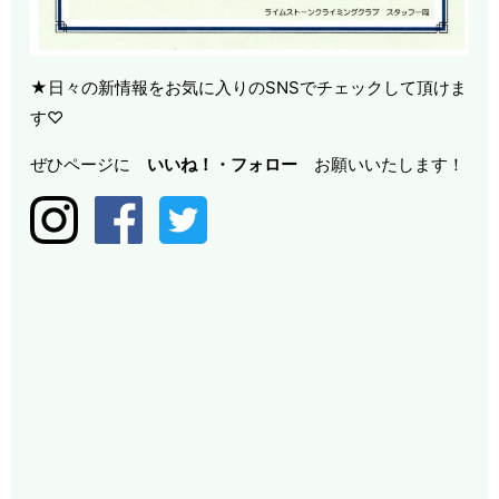
★日々の新情報をお気に入りのSNSでチェックして頂けま
す♡
ぜひページに
いいね！・
フォロー
お願いいたします！