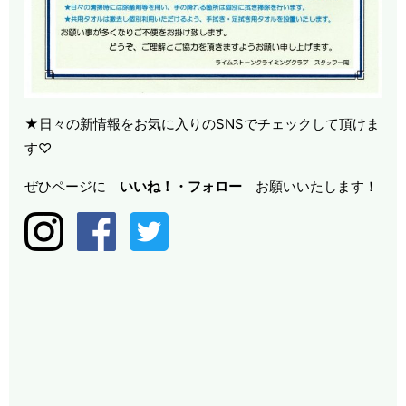
★日々の新情報をお気に入りのSNSでチェックして頂けま
す♡
ぜひページに
いいね！・
フォロー
お願いいたします！