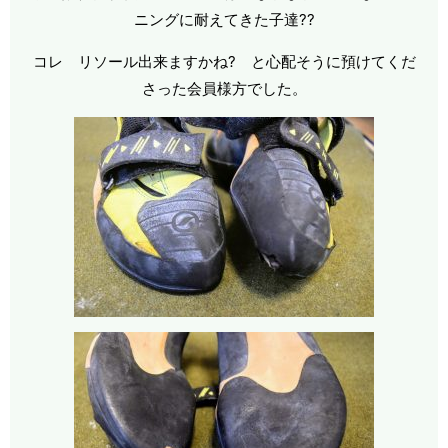
ニングに耐えてきた子達??
コレ リソール出来ますかね? と心配そうに預けてくだ
さった会員様方でした。