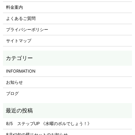
料金案内
よくあるご質問
プライバシーポリシー
サイトマップ
INFORMATION
お知らせ
ブログ
8/5 ステップUP 《水曜のボルでしょう！》
8月🍉旬の壁リセットのお知らせ