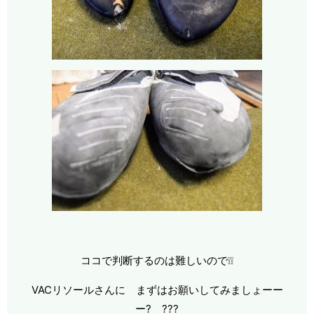
ココで判断するのは難しいので❕❕
VACリソールさんに まずはお願いしてみましょーー
ー? ???