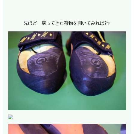
先ほど 戻ってきた荷物を開いてみれば?✨