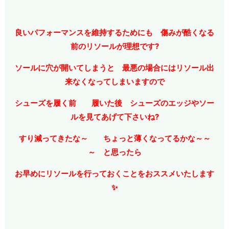
良いパフォーマンスを維持するためにも 傷みが酷くなる
前のリソールが理想です?
ソールに穴が開いてしまうと 最悪の場合にはリソール出
来なくなってしまいますので
シューズを履く前 履いた後 シューズのエッジやソー
ルを見てあげて下さいね?
すり減ってきたな～ ちょっと薄くなってるかな～～
～ と思ったら
お早めにリソールを行っておくことをおススメいたします
✨