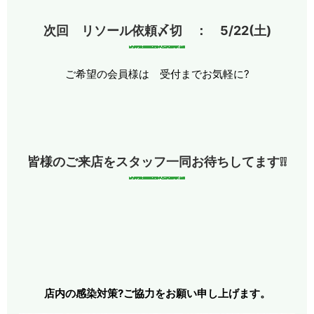
次回 リソール依頼〆切 ： 5/22(土)
ご希望の会員様は 受付までお気軽に?
皆様のご来店をスタッフ一同お待ちしてます❕❕
店内の感染対策?ご協力をお願い申し上げます。