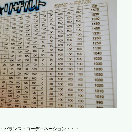
・バランス・コーディネーション・・・