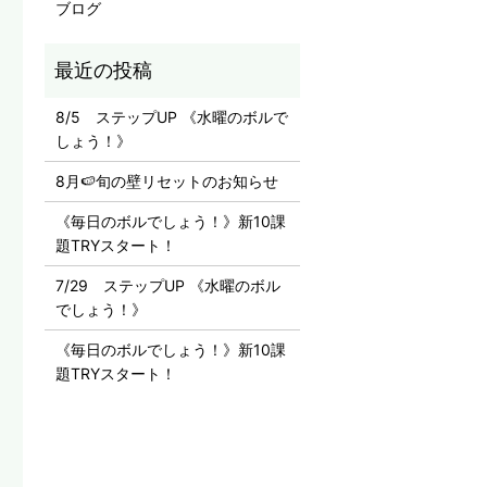
ブログ
8/5 ステップUP 《水曜のボルで
しょう！》
8月🍉旬の壁リセットのお知らせ
《毎日のボルでしょう！》新10課
題TRYスタート！
7/29 ステップUP 《水曜のボル
でしょう！》
《毎日のボルでしょう！》新10課
題TRYスタート！