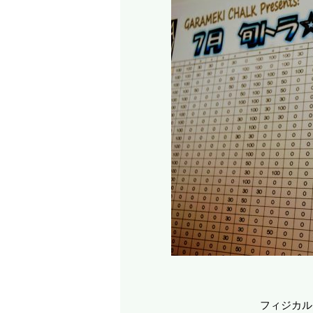
フィジカル