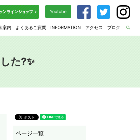
Youtube
金案内
よくあるご質問
INFORMATION
アクセス
ブログ
sea
した?✨