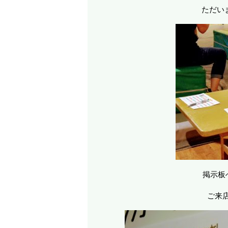
ただい
掲示板
ご来