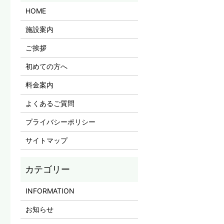
HOME
施設案内
ご挨拶
初めての方へ
料金案内
よくあるご質問
プライバシーポリシー
サイトマップ
INFORMATION
お知らせ