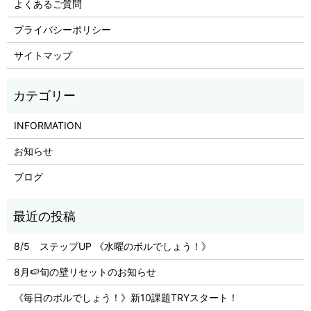
よくあるご質問
プライバシーポリシー
サイトマップ
INFORMATION
お知らせ
ブログ
8/5 ステップUP 《水曜のボルでしょう！》
8月🍉旬の壁リセットのお知らせ
《毎日のボルでしょう！》新10課題TRYスタート！