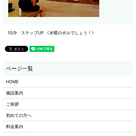
10/9 ステップUP 《水曜のボルでしょう！》
HOME
施設案内
ご挨拶
初めての方へ
料金案内