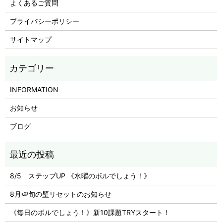
よくあるご質問
プライバシーポリシー
サイトマップ
INFORMATION
お知らせ
ブログ
8/5 ステップUP 《水曜のボルでしょう！》
8月🍉旬の壁リセットのお知らせ
《毎日のボルでしょう！》新10課題TRYスタート！