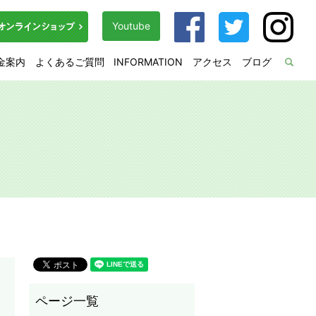
Youtube
金案内
よくあるご質問
INFORMATION
アクセス
ブログ
sea