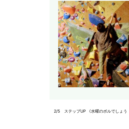
2/5 ステップUP 《水曜のボルでしょう