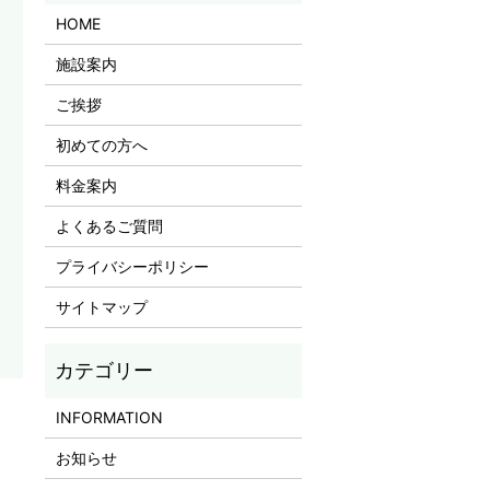
HOME
施設案内
ご挨拶
初めての方へ
料金案内
よくあるご質問
プライバシーポリシー
サイトマップ
INFORMATION
お知らせ