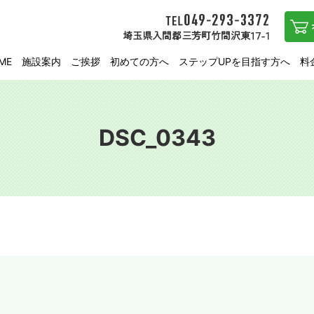
ME
施設案内
ご挨拶
初めての方へ
ステップUPを目指す方へ
料
DSC_0343