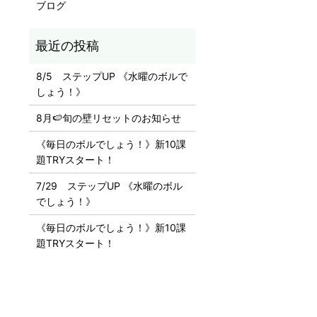
ブログ
8/5 ステップUP 《水曜のボルで
しょう！》
8月🍉旬の壁リセットのお知らせ
《毎日のボルでしょう！》新10課
題TRYスタート！
7/29 ステップUP 《水曜のボル
でしょう！》
《毎日のボルでしょう！》新10課
題TRYスタート！