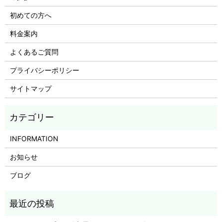
初めての方へ
料金案内
よくあるご質問
プライバシーポリシー
サイトマップ
INFORMATION
お知らせ
ブログ