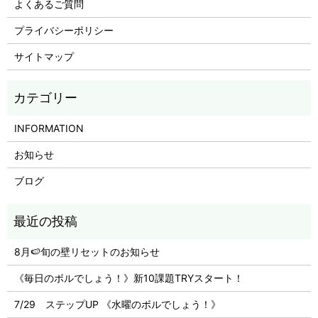
よくあるご質問
プライバシーポリシー
サイトマップ
INFORMATION
お知らせ
ブログ
8月🍉旬の壁リセットのお知らせ
《毎日のボルでしょう！》新10課題TRYスタート！
7/29 ステップUP 《水曜のボルでしょう！》