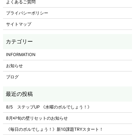
よくあるご質問
プライバシーポリシー
サイトマップ
INFORMATION
お知らせ
ブログ
8/5 ステップUP 《水曜のボルでしょう！》
8月🍉旬の壁リセットのお知らせ
《毎日のボルでしょう！》新10課題TRYスタート！