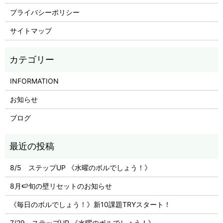
プライバシーポリシー
サイトマップ
INFORMATION
お知らせ
ブログ
8/5 ステップUP 《水曜のボルでしょう！》
8月🍉旬の壁リセットのお知らせ
《毎日のボルでしょう！》新10課題TRYスタート！
7/29 ステップUP 《水曜のボルでしょう！》