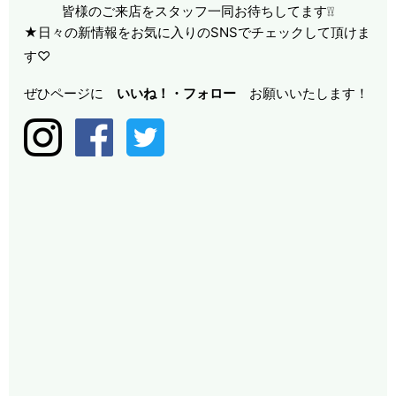
皆様のご来店をスタッフ一同お待ちしてます❕❕
★日々の新情報をお気に入りのSNSでチェックして頂けま
す♡
ぜひページに
いいね！・
フォロー
お願いいたします！