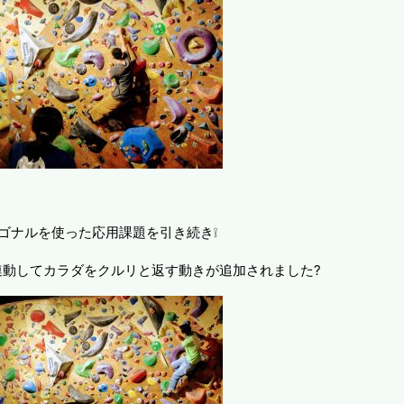
ゴナルを使った応用課題を引き続き❕
連動してカラダをクルリと返す動きが追加されました?