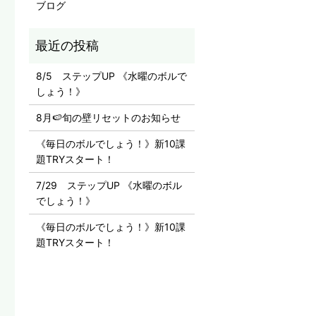
ブログ
8/5 ステップUP 《水曜のボルで
しょう！》
8月🍉旬の壁リセットのお知らせ
《毎日のボルでしょう！》新10課
題TRYスタート！
7/29 ステップUP 《水曜のボル
でしょう！》
《毎日のボルでしょう！》新10課
題TRYスタート！