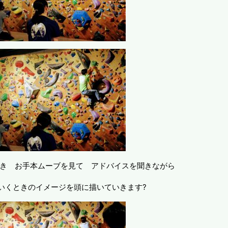
き お手本ムーブを見て アドバイスを聞きながら
いくときのイメージを頭に描いていきます?