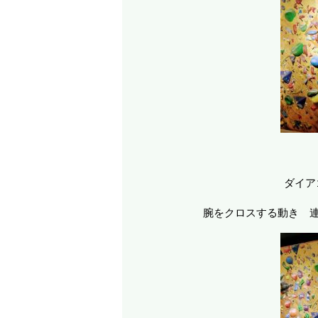
ダイア
腕をクロスする動き 