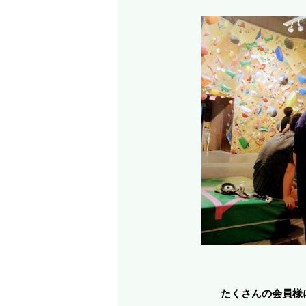
たくさんの会員様