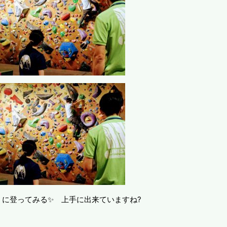
うに登ってみる✨ 上手に出来ていますね?