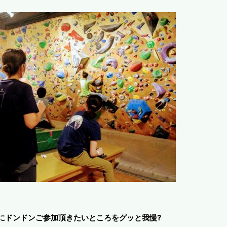
にドンドンご参加頂きたいところをグッと我慢?