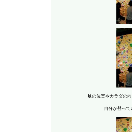
足の位置やカラダの向
自分が登って