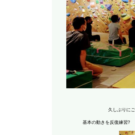
久しぶりにご
基本の動きを反復練習?