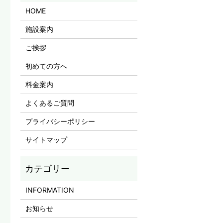
HOME
施設案内
ご挨拶
初めての方へ
料金案内
よくあるご質問
プライバシーポリシー
サイトマップ
INFORMATION
お知らせ