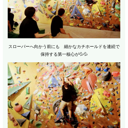
スローパーへ向かう前にも 細かなカチホールドを連続で
保持する第一核心が💦💦