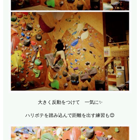
大きく反動をつけて 一気に✨
ハリボテを踏み込んで距離を出す練習も😊