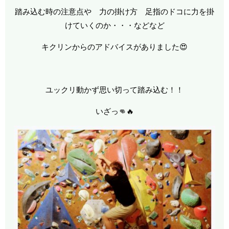
踏み込む時の注意点や 力の掛け方 足指のドコに力を掛
けていくのか・・・などなど
キクリンからのアドバイスがありました😍
ユックリ動かず思い切って踏み込む！！
いざっ👊🔥