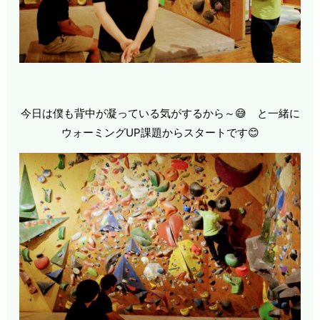
今日は僕も背中が凝っている気がするから～😅 と一緒に
ウォーミングUP課題からスタートです😊