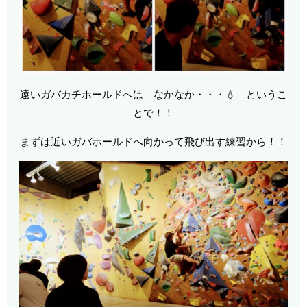
遠いガバカチホールドへは なかなか・・・💧 というこ
とで！！
まずは近いガバホールドへ向かって飛び出す練習から！！