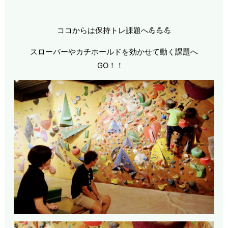
ココからは保持トレ課題へ💪💪💪
スローパーやカチホールドを効かせて動く課題へ
GO！！