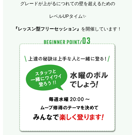
グレードが上がるにつれての壁を超えるための
レベルUPタイム✨
『レッスン型フリーセッション』
を開催しています！