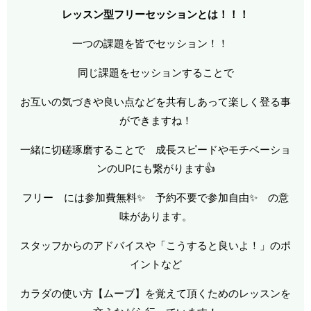
レッスン型フリーセッションとは！！！
一つの課題を皆でセッション！！
同じ課題をセッションすることで
お互いの気づきや良い点などを共有しあって楽しく登る事
ができますね！
一緒に切磋琢磨することで 成長スピードやモチベーショ
ンのUPにも繋がります👍
フリー には参加費無料✨ 予約不要で参加自由✨ の意
味があります。
スタッフからのアドバイスや「こうすると良いよ！」のポ
イントなど
カラダの使い方【ムーブ】を覚えて頂くためのレッスンを