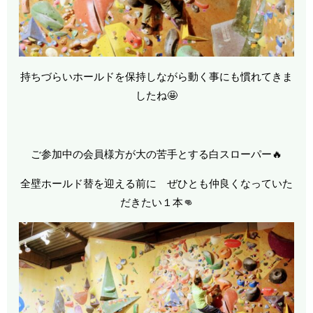
持ちづらいホールドを保持しながら動く事にも慣れてきま
したね🤩
ご参加中の会員様方が大の苦手とする白スローパー🔥
全壁ホールド替を迎える前に ぜひとも仲良くなっていた
だきたい１本👊