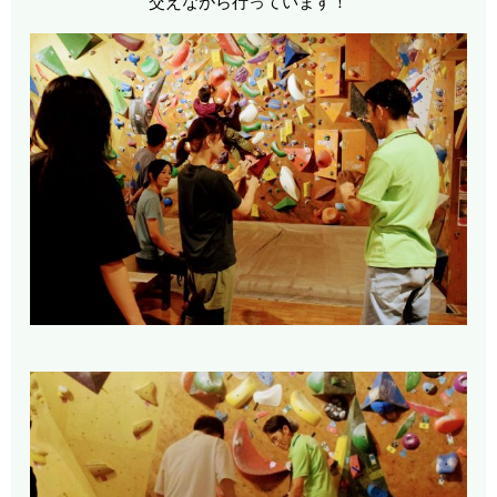
交えながら行っています！