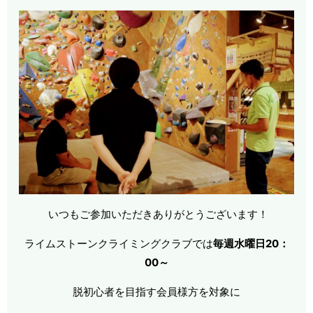
いつもご参加いただきありがとうございます！
ライムストーンクライミングクラブでは
毎週水曜日20：
00～
脱初心者を目指す会員様方を対象に