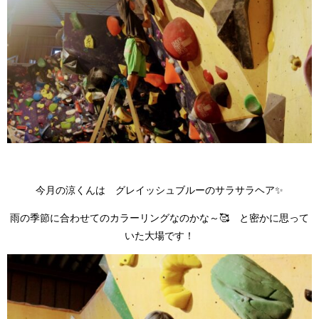
今月の涼くんは グレイッシュブルーのサラサラヘア✨
雨の季節に合わせてのカラーリングなのかな～🥰 と密かに思って
いた大場です！