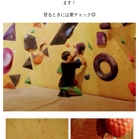
ます！
登るときには要チェック😊