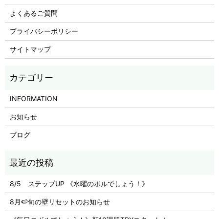
よくあるご質問
プライバシーポリシー
サイトマップ
INFORMATION
お知らせ
ブログ
8/5 ステップUP 《水曜のボルでしょう！》
8月🍉旬の壁リセットのお知らせ