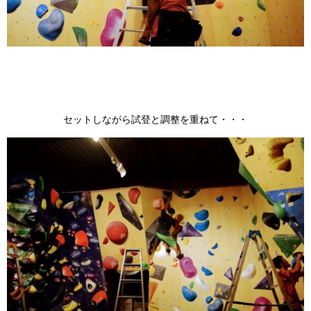
セットしながら試登と調整を重ねて・・・