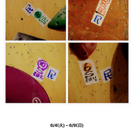
6/4(火)～6/9(日)