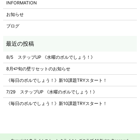
INFORMATION
お知らせ
ブログ
8/5 ステップUP 《水曜のボルでしょう！》
8月🍉旬の壁リセットのお知らせ
《毎日のボルでしょう！》新10課題TRYスタート！
7/29 ステップUP 《水曜のボルでしょう！》
《毎日のボルでしょう！》新10課題TRYスタート！