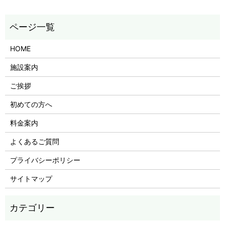
HOME
施設案内
ご挨拶
初めての方へ
料金案内
よくあるご質問
プライバシーポリシー
サイトマップ