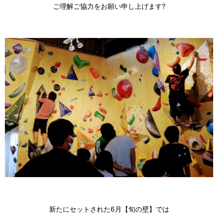
ご理解ご協力をお願い申し上げます?
新たにセットされた6月【旬の壁】では