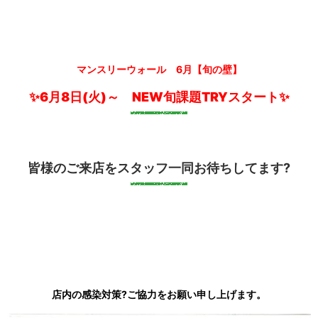
マンスリーウォール 6月【旬の壁】
✨6月8日(火)～ NEW旬課題TRYスタート✨
皆様のご来店をスタッフ一同お待ちしてます?
店内の感染対策?ご協力をお願い申し上げます。