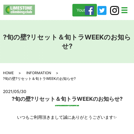
Youtube
メ
?旬の壁?リセット＆旬トラWEEKのお知ら
せ?
HOME
INFORMATION
?旬の壁?リセット＆旬トラWEEKのお知らせ?
2021/05/30
?旬の壁?リセット＆旬トラWEEKのお知らせ?
いつもご利用頂きまして誠にありがとうございます✨