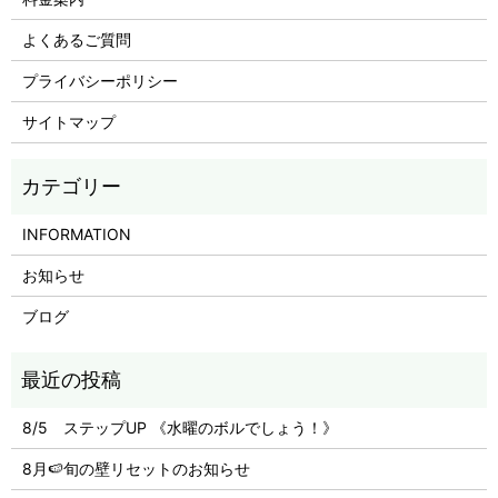
よくあるご質問
プライバシーポリシー
サイトマップ
INFORMATION
お知らせ
ブログ
8/5 ステップUP 《水曜のボルでしょう！》
8月🍉旬の壁リセットのお知らせ