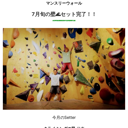
マンスリーウォール
7月旬の壁🌊セット完了！！
今月のSetter