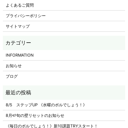
よくあるご質問
プライバシーポリシー
サイトマップ
INFORMATION
お知らせ
ブログ
8/5 ステップUP 《水曜のボルでしょう！》
8月🍉旬の壁リセットのお知らせ
《毎日のボルでしょう！》新10課題TRYスタート！