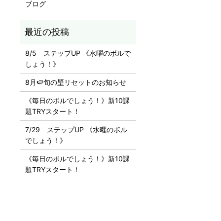
ブログ
8/5 ステップUP 《水曜のボルで
しょう！》
8月🍉旬の壁リセットのお知らせ
《毎日のボルでしょう！》新10課
題TRYスタート！
7/29 ステップUP 《水曜のボル
でしょう！》
《毎日のボルでしょう！》新10課
題TRYスタート！