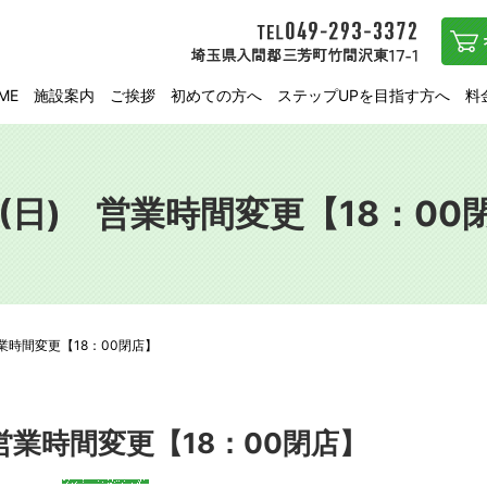
ME
施設案内
ご挨拶
初めての方へ
ステップUPを目指す方へ
料
31(日) 営業時間変更【18：00
 営業時間変更【18：00閉店】
) 営業時間変更【18：00閉店】