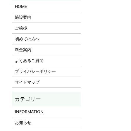
HOME
施設案内
ご挨拶
初めての方へ
料金案内
よくあるご質問
プライバシーポリシー
サイトマップ
INFORMATION
お知らせ