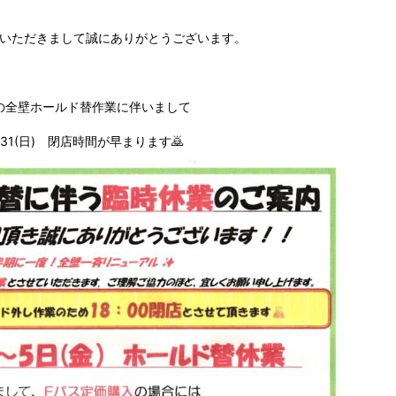
いただきまして誠にありがとうございます。
の全壁ホールド替作業に伴いまして
/31(日) 閉店時間が早まります🙇