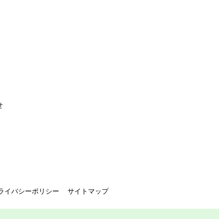
せ
ライバシーポリシー
サイトマップ