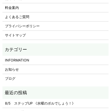
料金案内
よくあるご質問
プライバシーポリシー
サイトマップ
INFORMATION
お知らせ
ブログ
8/5 ステップUP 《水曜のボルでしょう！》