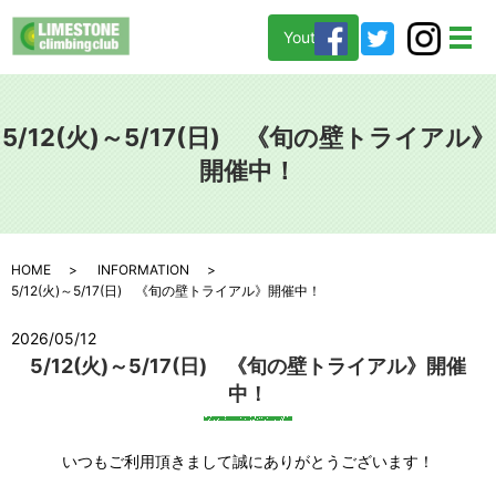
Youtube
メ
5/12(火)～5/17(日) 《旬の壁トライアル》
開催中！
HOME
INFORMATION
5/12(火)～5/17(日) 《旬の壁トライアル》開催中！
2026/05/12
5/12(火)～5/17(日) 《旬の壁トライアル》開催
中！
いつもご利用頂きまして誠にありがとうございます！