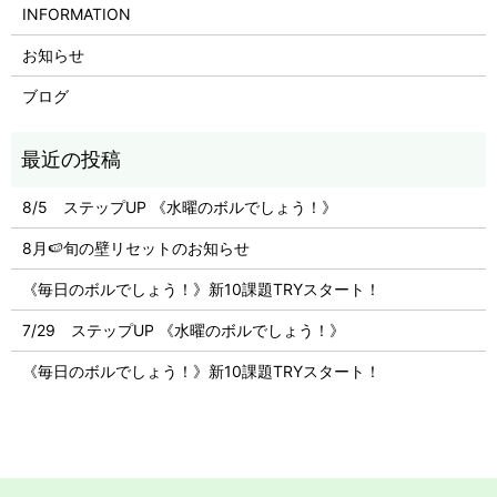
INFORMATION
お知らせ
ブログ
8/5 ステップUP 《水曜のボルでしょう！》
8月🍉旬の壁リセットのお知らせ
《毎日のボルでしょう！》新10課題TRYスタート！
7/29 ステップUP 《水曜のボルでしょう！》
《毎日のボルでしょう！》新10課題TRYスタート！