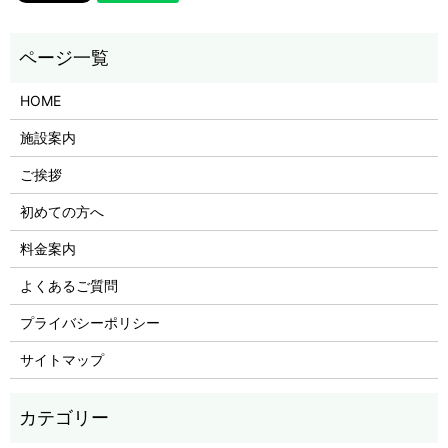
HOME
施設案内
ご挨拶
初めての方へ
料金案内
よくあるご質問
プライバシーポリシー
サイトマップ