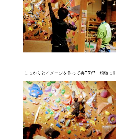
しっかりとイメージを作って再TRY? 頑張っ❕❕