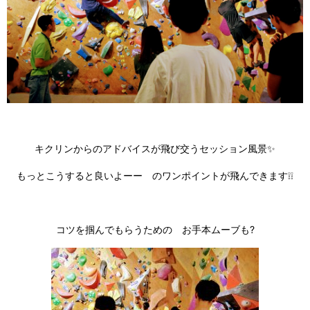
キクリンからのアドバイスが飛び交うセッション風景✨
もっとこうすると良いよーー のワンポイントが飛んできます❕❕
コツを掴んでもらうための お手本ムーブも?