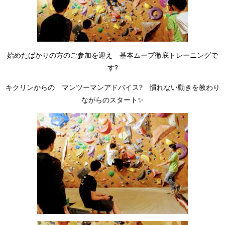
始めたばかりの方のご参加を迎え 基本ムーブ徹底トレーニングで
す?
キクリンからの マンツーマンアドバイス? 慣れない動きを教わり
ながらのスタート✨