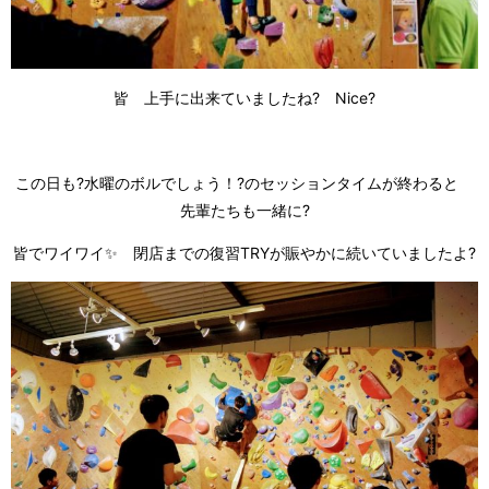
皆 上手に出来ていましたね? Nice?
この日も?水曜のボルでしょう！?のセッションタイムが終わると
先輩たちも一緒に?
皆でワイワイ✨ 閉店までの復習TRYが賑やかに続いていましたよ?