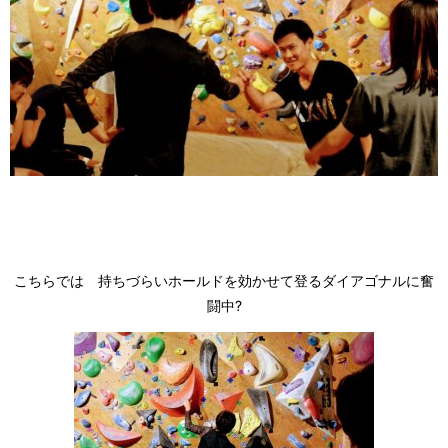
こちらでは 持ちづらいホールドを効かせて登るダイアゴナルに奮
闘中?