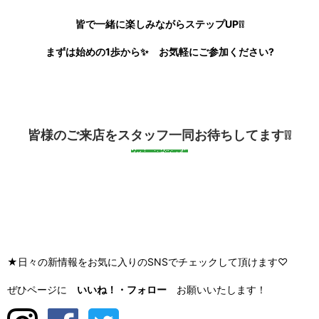
皆で一緒に楽しみながらステップUP❕❕
まずは始めの1歩から✨ お気軽にご参加ください?
皆様のご来店をスタッフ一同お待ちしてます❕❕
★日々の新情報をお気に入りのSNSでチェックして頂けます♡
ぜひページに
いいね！・
フォロー
お願いいたします！