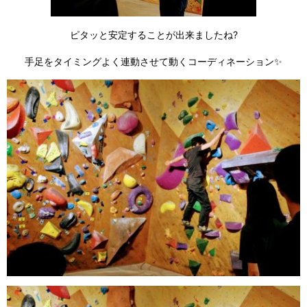
ピタッと安定することが出来ましたね?
手足をタイミングよく連動させて動くコーディネーション✨