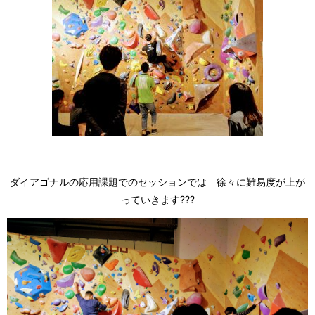
ダイアゴナルの応用課題でのセッションでは 徐々に難易度が上が
っていきます???