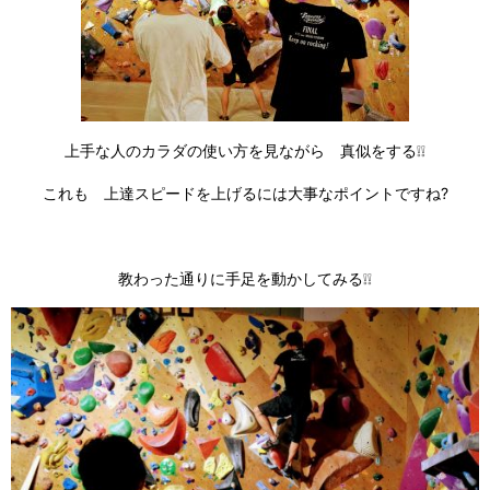
上手な人のカラダの使い方を見ながら 真似をする❕❕
これも 上達スピードを上げるには大事なポイントですね?
教わった通りに手足を動かしてみる❕❕