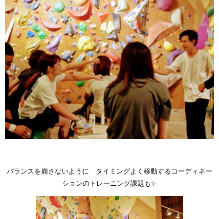
バランスを崩さないように タイミングよく移動するコーディネー
ションのトレーニング課題も✨