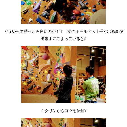
どうやって持ったら良いのか！？ 次のホールドへ上手く出る事が
出来ずにこまっていると❕❕
キクリンからコツを伝授?