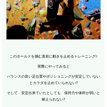
このホールドを掴む直前に動きを止めるトレーニング❕❕
実際にやってみると
バランスの良い足位置やポジショニングが安定していない
とカラダを止めていられない?
そして 安定出来ていたとしても 保持力や体幹が弱いと
耐えられない?