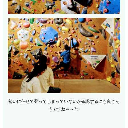
勢いに任せて登ってしまっていないか確認するにも良さそ
うですね～～?✨