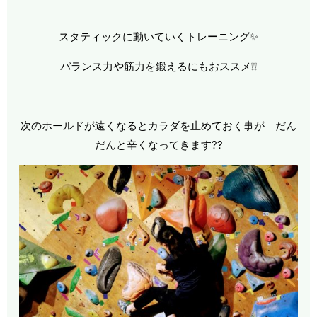
スタティックに動いていくトレーニング✨
バランス力や筋力を鍛えるにもおススメ❕❕
次のホールドが遠くなるとカラダを止めておく事が だん
だんと辛くなってきます??