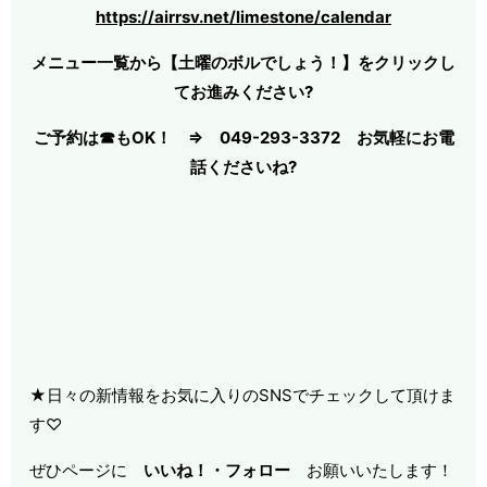
https://airrsv.net/limestone/calendar
メニュー一覧から【土曜のボルでしょう！】をクリックし
てお進みください?
ご予約は☎もOK！ ⇒ 049-293-3372 お気軽にお電
話くださいね?
★日々の新情報をお気に入りのSNSでチェックして頂けま
す♡
ぜひページに
いいね！・
フォロー
お願いいたします！