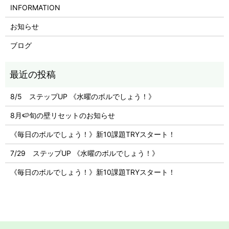
INFORMATION
お知らせ
ブログ
8/5 ステップUP 《水曜のボルでしょう！》
8月🍉旬の壁リセットのお知らせ
《毎日のボルでしょう！》新10課題TRYスタート！
7/29 ステップUP 《水曜のボルでしょう！》
《毎日のボルでしょう！》新10課題TRYスタート！