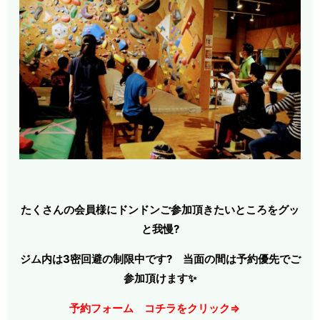
たくさんの会員様にドンドンご参加頂きたいところをグッ
と我慢?
ジム内は3密回避の制限中です? 当面の間は予約優先でご
参加頂けます✨
予約フォーム コチラをクリック⇒