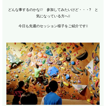
どんな事するのかな❕❔ 参加してみたいけど・・・? と
気になっている方へ❕❕
今日も先週のセッション様子をご紹介です❕❕