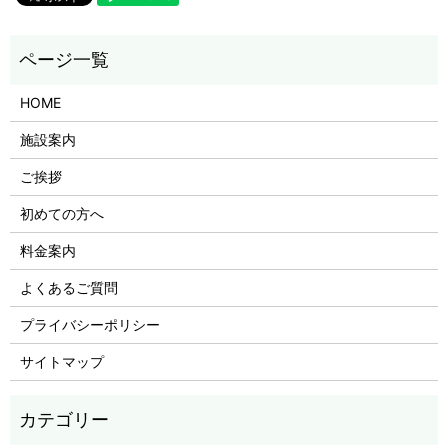
HOME
施設案内
ご挨拶
初めての方へ
料金案内
よくあるご質問
プライバシーポリシー
サイトマップ