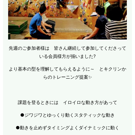
先週のご参加者様は 皆さん継続して参加してくださって
いる会員様方が揃いました?
より基本の型を理解してもらえるように～ とキクリンか
らのトレーニング提案✨
課題を登るときには イロイロな動き方があって
●ジワジワとゆっくり動くスタティックな動き
●動きを止めずタイミングよくダイナミックに動く