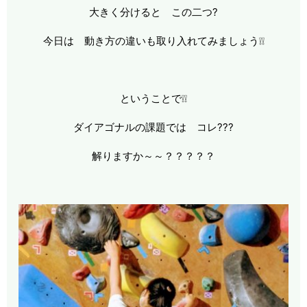
大きく分けると この二つ?
今日は 動き方の違いも取り入れてみましょう❕❕
ということで❕❕
ダイアゴナルの課題では コレ???
解りますか～～？？？？？