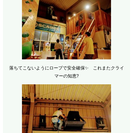
落ちてこないようにロープで安全確保✨ これまたクライ
マーの知恵?