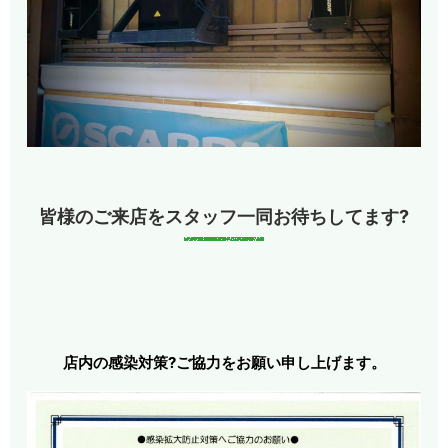
皆様のご来店をスタッフ一同お待ちしてます?
店内の感染対策?ご協力をお願い申し上げます。