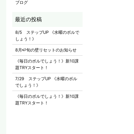
ブログ
8/5 ステップUP 《水曜のボルで
しょう！》
8月🍉旬の壁リセットのお知らせ
《毎日のボルでしょう！》新10課
題TRYスタート！
7/29 ステップUP 《水曜のボル
でしょう！》
《毎日のボルでしょう！》新10課
題TRYスタート！