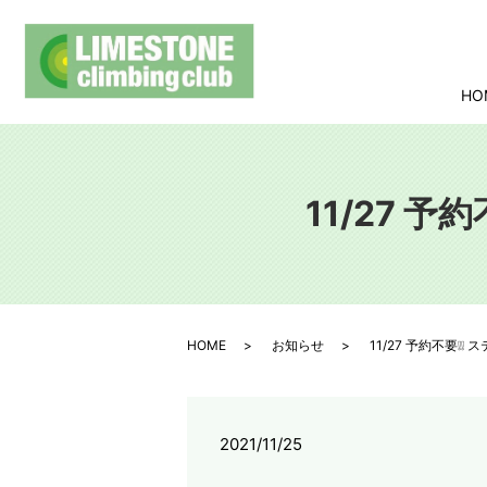
HO
11/27 
HOME
お知らせ
11/27 予約不要❕
2021/11/25