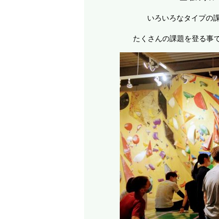
いろいろなタイプの課
たくさんの課題を登る事