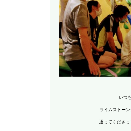
いつも
ライムストーン
通ってくださっ