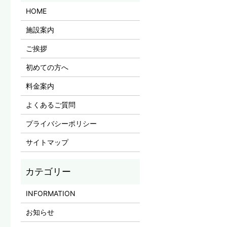
HOME
施設案内
ご挨拶
初めての方へ
料金案内
よくあるご質問
プライバシーポリシー
サイトマップ
INFORMATION
お知らせ