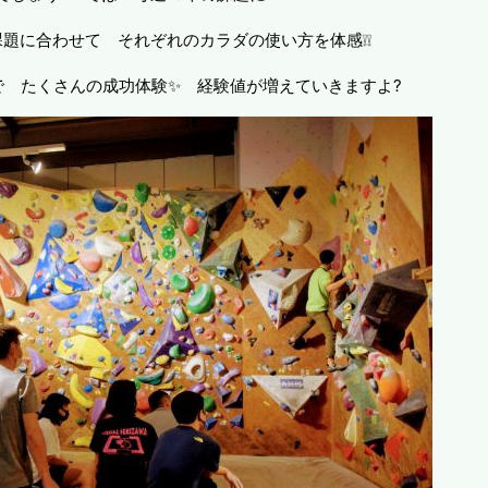
題に合わせて それぞれのカラダの使い方を体感❕❕
で たくさんの成功体験✨ 経験値が増えていきますよ?