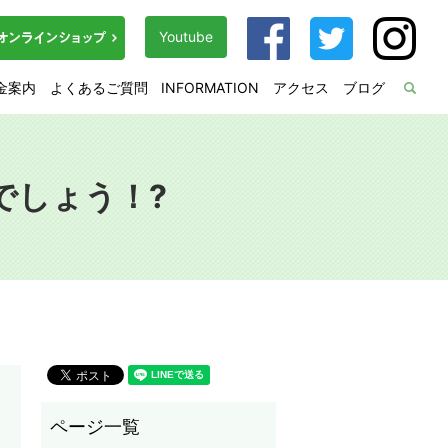
Youtube
金案内
よくあるご質問
INFORMATION
アクセス
ブログ
sea
ルでしょう！?