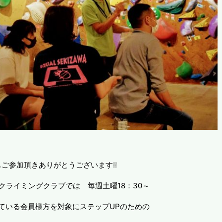
ご参加頂きありがとうございます❕❕
クライミングクラブでは 毎週土曜18：30～
ている会員様方を対象にステップUPのための